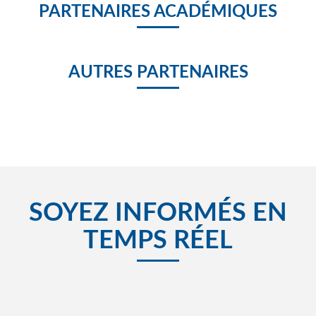
PARTENAIRES ACADÉMIQUES
AUTRES PARTENAIRES
SOYEZ INFORMÉS EN
TEMPS RÉEL