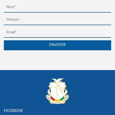
FACEBOOK