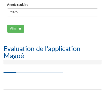
Année scolaire
Afficher
Evaluation de l'application
Magoé