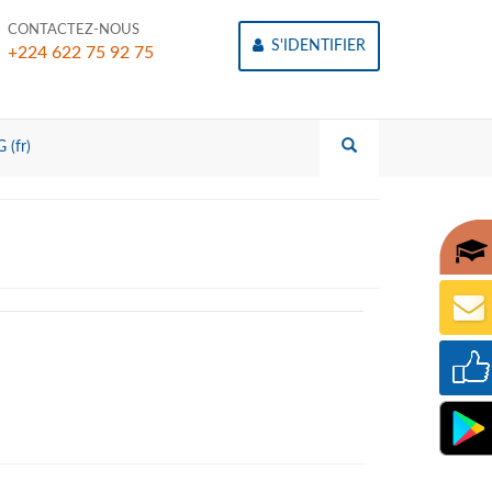
CONTACTEZ-NOUS
S'IDENTIFIER
+224 622 75 92 75
 (fr)