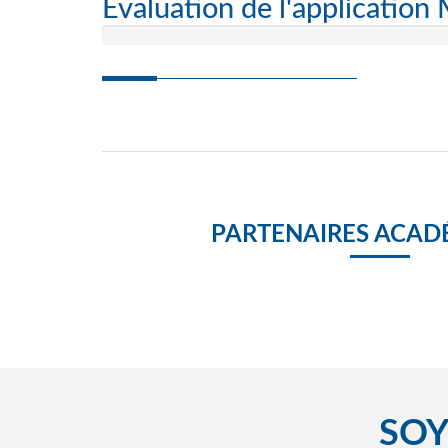
Evaluation de l'application
PARTENAIRES ACAD
SOY