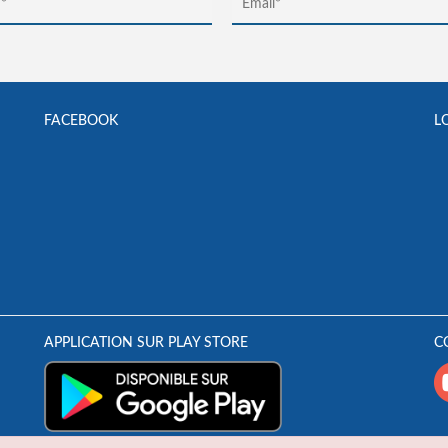
FACEBOOK
L
APPLICATION SUR PLAY STORE
C