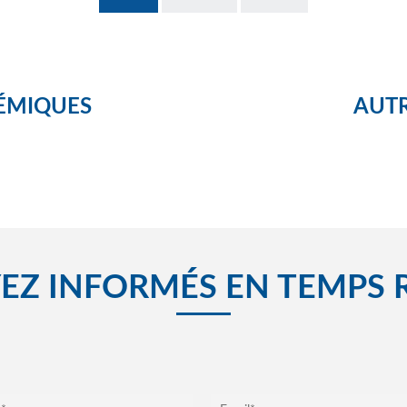
ÉMIQUES
AUTR
EZ INFORMÉS EN TEMPS 