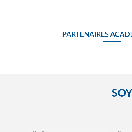
PARTENAIRES ACAD
SOY