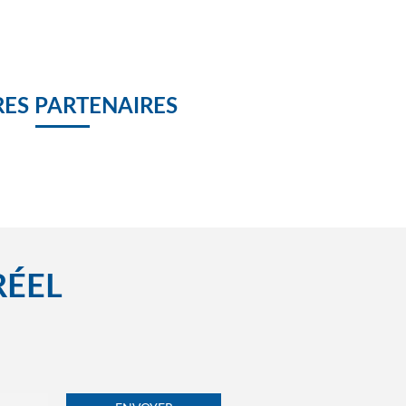
ES PARTENAIRES
RÉEL