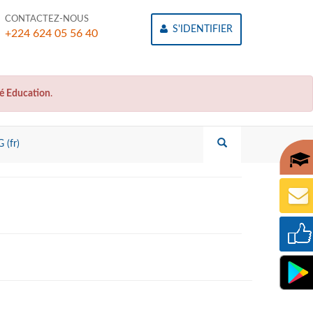
CONTACTEZ-NOUS
S'IDENTIFIER
+224 624 05 56 40
 Education
.
 (fr)