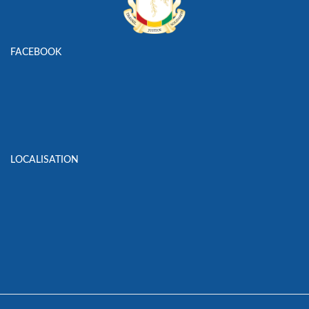
FACEBOOK
LOCALISATION