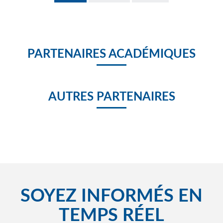
PARTENAIRES ACADÉMIQUES
AUTRES PARTENAIRES
SOYEZ INFORMÉS EN
TEMPS RÉEL