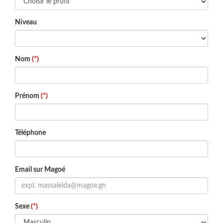
Niveau
Nom
(*)
Prénom
(*)
Téléphone
Email sur Magoé
Sexe
(*)