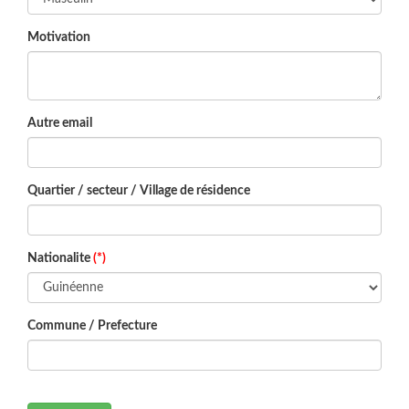
Motivation
Autre email
Quartier / secteur / Village de résidence
Nationalite
(*)
Commune / Prefecture