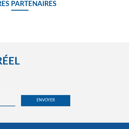
ES PARTENAIRES
RÉEL