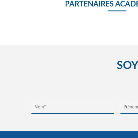
PARTENAIRES ACAD
SOY