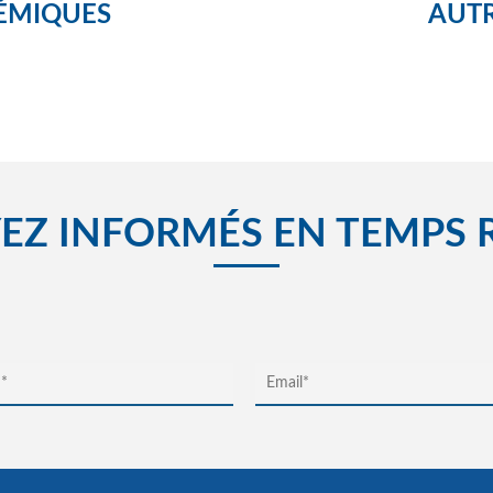
ÉMIQUES
AUTR
EZ INFORMÉS EN TEMPS 