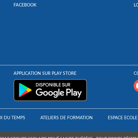
FACEBOOK
L
APPLICATION SUR PLAY STORE
C
I DU TEMPS
ATELIERS DE FORMATION
ESPACE ECOLE