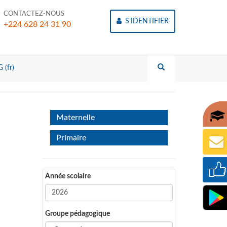
CONTACTEZ-NOUS
S'IDENTIFIER
+224 628 24 31 90
 (fr)
Maternelle
Primaire
Année scolaire
Groupe pédagogique