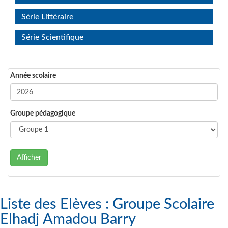
Série Littéraire
Série Scientifique
Année scolaire
Groupe pédagogique
Afficher
Liste des Elèves : Groupe Scolaire
Elhadj Amadou Barry