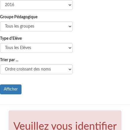
Groupe Pédagogique
Type d'Elève
Trier par ...
Afficher
Veuillez vous identifier