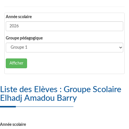
Année scolaire
Groupe pédagogique
Afficher
Liste des Elèves : Groupe Scolaire
Elhadj Amadou Barry
Année scolaire