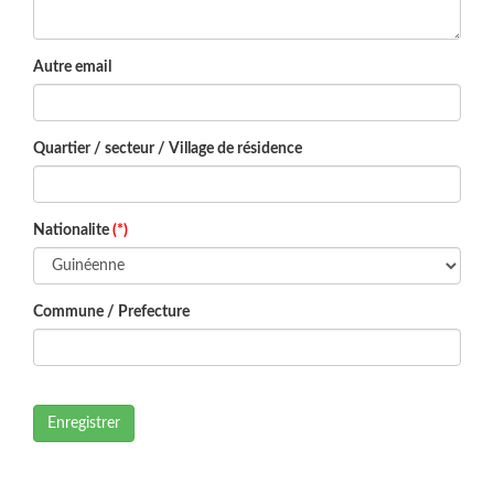
Autre email
Quartier / secteur / Village de résidence
Nationalite
(*)
Commune / Prefecture
Enregistrer