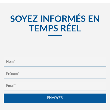
SOYEZ INFORMÉS EN
TEMPS RÉEL