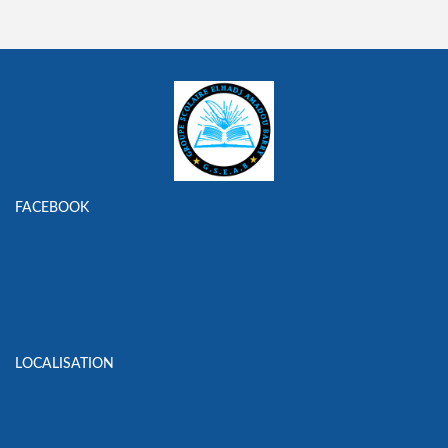
FACEBOOK
LOCALISATION