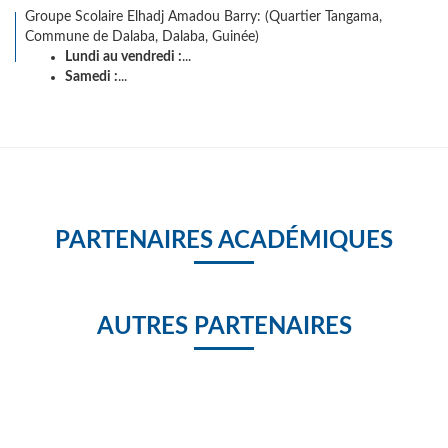
Groupe Scolaire Elhadj Amadou Barry: (Quartier Tangama,
Commune de Dalaba, Dalaba, Guinée)
Lundi au vendredi :
...
Samedi :
...
PARTENAIRES ACADÉMIQUES
AUTRES PARTENAIRES