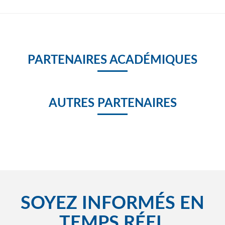
PARTENAIRES ACADÉMIQUES
AUTRES PARTENAIRES
SOYEZ INFORMÉS EN
TEMPS RÉEL