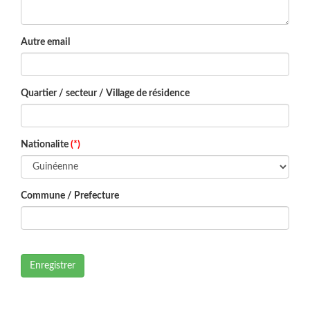
Autre email
Quartier / secteur / Village de résidence
Nationalite
(*)
Commune / Prefecture
Enregistrer