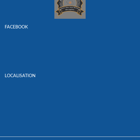
FACEBOOK
LOCALISATION