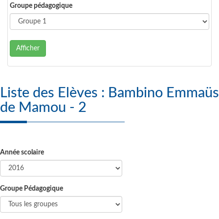
Groupe pédagogique
Afficher
Liste des Elèves : Bambino Emmaüs
de Mamou - 2
Année scolaire
Groupe Pédagogique