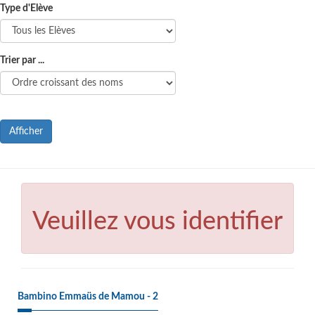
Type d'Elève
Trier par ...
Afficher
Veuillez vous identifier
Bambino Emmaüs de Mamou - 2