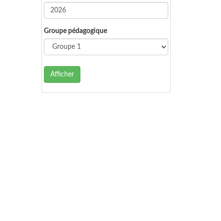
Groupe pédagogique
Afficher