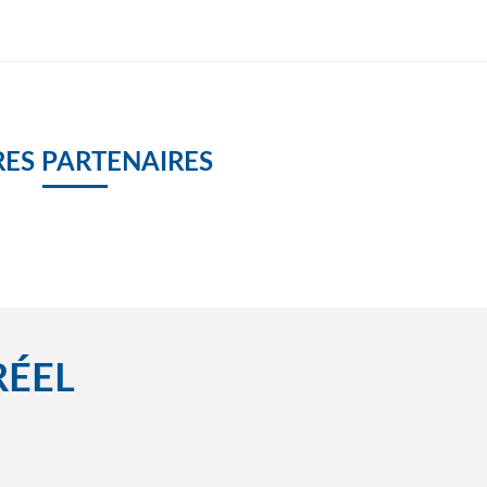
ES PARTENAIRES
RÉEL