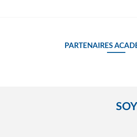
PARTENAIRES ACAD
SOY