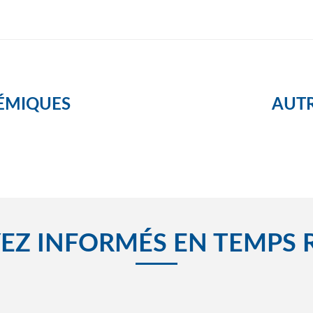
ÉMIQUES
AUTR
EZ INFORMÉS EN TEMPS 