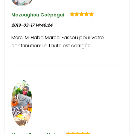
Mazoughou Goépogui
2019-03-17 14:46:24
Merci M. Haba Marcel Fassou pour votre
contribution! La faute est corrigée