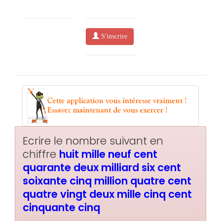
S'inscrire
Ecrire le nombre suivant en
chiffre
huit mille neuf cent
quarante deux milliard six cent
soixante cinq million quatre cent
quatre vingt deux mille cinq cent
cinquante cinq