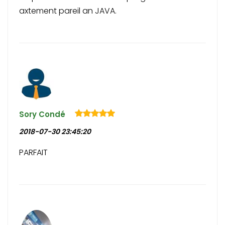
axtement pareil an JAVA.
Sory Condé
2018-07-30 23:45:20
PARFAIT