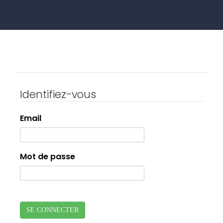
Identifiez-vous
Email
Mot de passe
SE CONNECTER