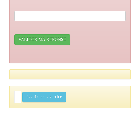
VALIDER MA REPONSE
Continuer l'exercice