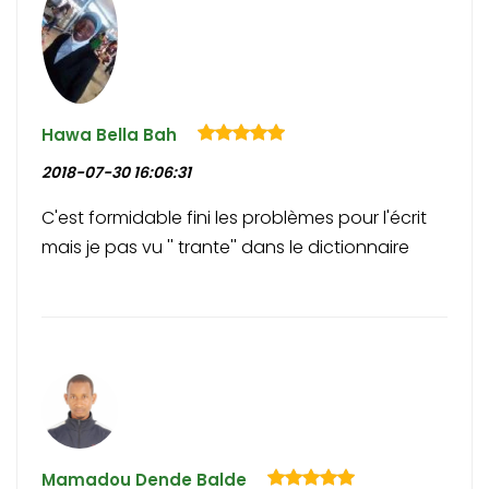
Hawa Bella Bah
2018-07-30 16:06:31
C'est formidable fini les problèmes pour l'écrit
mais je pas vu '' trante'' dans le dictionnaire
Mamadou Dende Balde