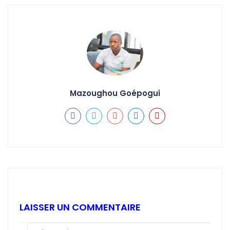
Mazoughou Goépogui
LAISSER UN COMMENTAIRE