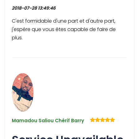
2018-07-28 13:49:46
C'est formidable d'une part et d'autre part,
j'espére que vous êtes capable de faire de
plus.
Mamadou Saliou Chérif Barry