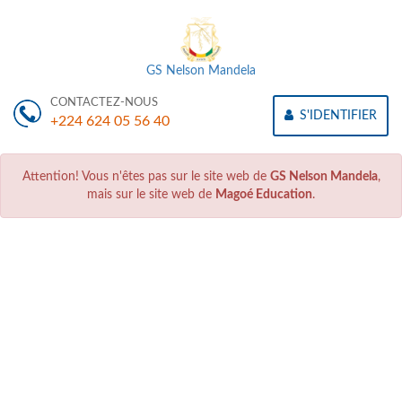
GS Nelson Mandela
CONTACTEZ-NOUS
S'IDENTIFIER
+224 624 05 56 40
Attention! Vous n'êtes pas sur le site web de
GS Nelson Mandela
,
mais sur le site web de
Magoé Education
.