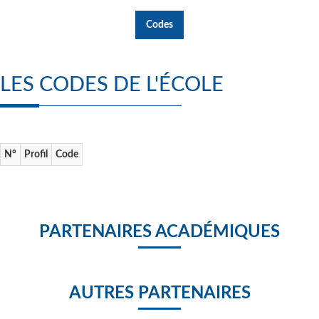
Codes
LES CODES DE L'ÉCOLE
N°
Profil
Code
PARTENAIRES ACADÉMIQUES
AUTRES PARTENAIRES