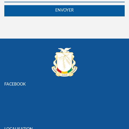
FACEBOOK