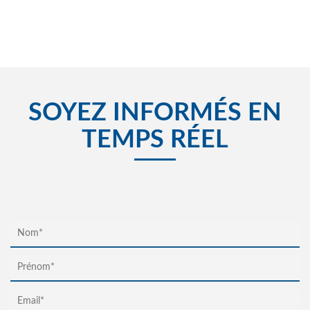
SOYEZ INFORMÉS EN
TEMPS RÉEL