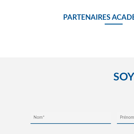
PARTENAIRES ACAD
SOY