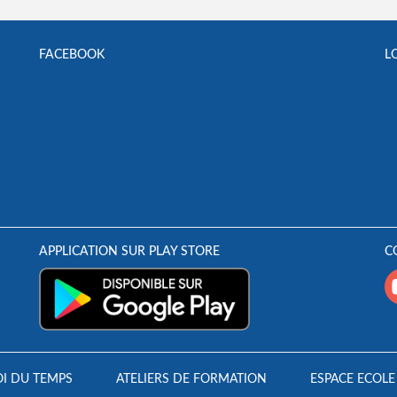
FACEBOOK
L
APPLICATION SUR PLAY STORE
C
I DU TEMPS
ATELIERS DE FORMATION
ESPACE ECOLE