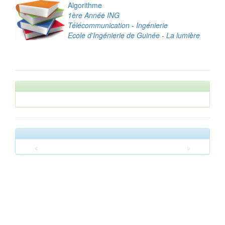
Algorithme
1ère Année ING
Télécommunication - Ingénierie
Ecole d'Ingénierie de Guinée - La lumière