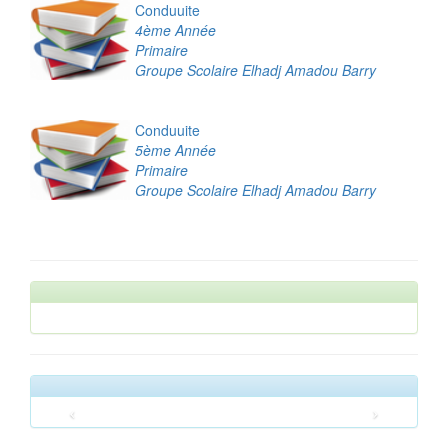
Conduuite
4ème Année
Primaire
Groupe Scolaire Elhadj Amadou Barry
Conduuite
5ème Année
Primaire
Groupe Scolaire Elhadj Amadou Barry