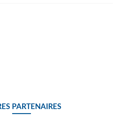
ES PARTENAIRES