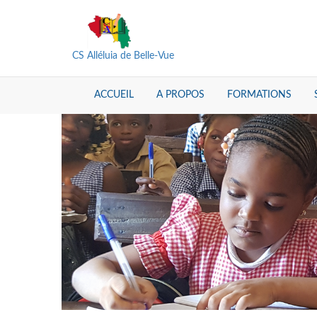
CS Alléluia de Belle-Vue
ACCUEIL
A PROPOS
FORMATIONS