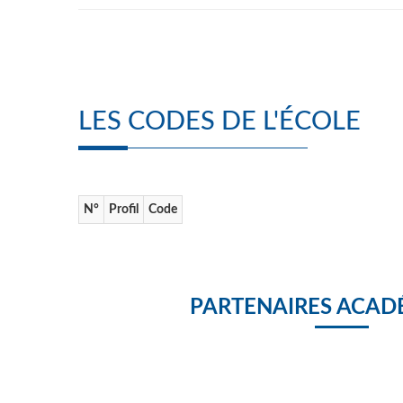
LES CODES DE L'ÉCOLE
N°
Profil
Code
PARTENAIRES ACAD