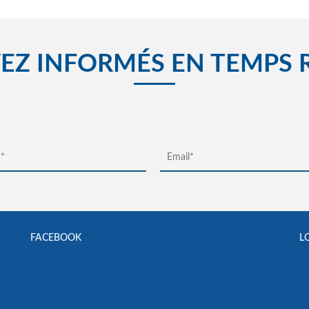
EZ INFORMÉS EN TEMPS 
FACEBOOK
L