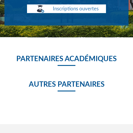
Inscriptions ouvertes
PARTENAIRES ACADÉMIQUES
AUTRES PARTENAIRES