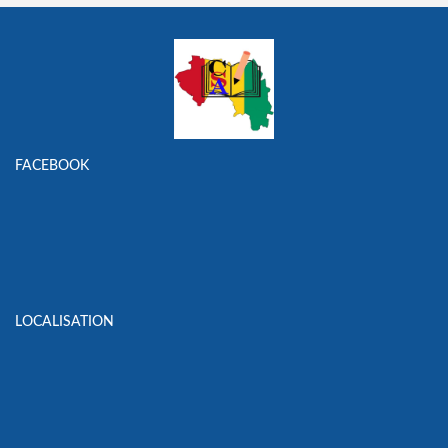
FACEBOOK
LOCALISATION