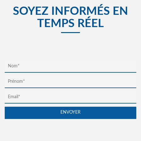
SOYEZ INFORMÉS EN
TEMPS RÉEL