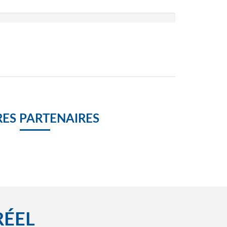
ES PARTENAIRES
RÉEL