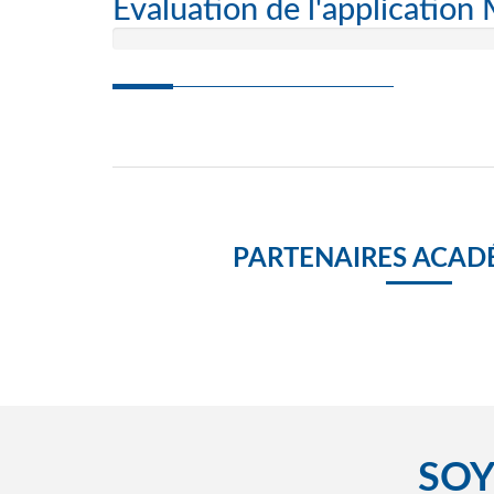
Evaluation de l'application
PARTENAIRES ACAD
SOY