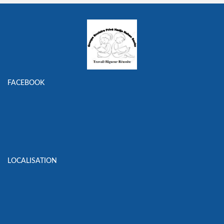
FACEBOOK
LOCALISATION