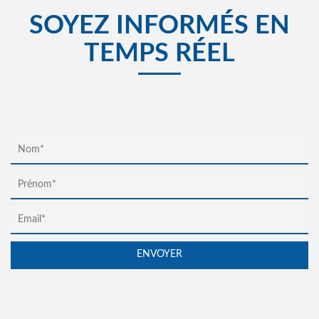
SOYEZ INFORMÉS EN
TEMPS RÉEL