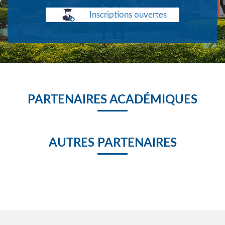
Inscriptions ouvertes
PARTENAIRES ACADÉMIQUES
AUTRES PARTENAIRES