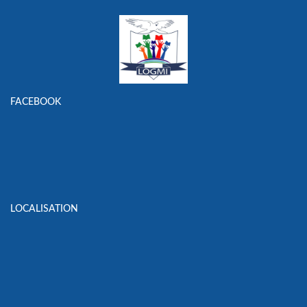
FACEBOOK
LOCALISATION