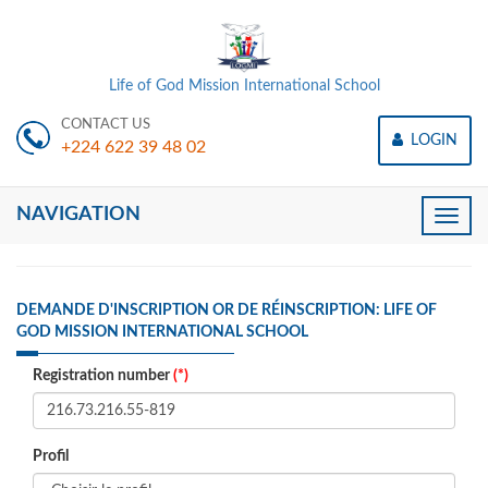
Life of God Mission International School
CONTACT US
LOGIN
+224 622 39 48 02
NAVIGATION
Toggle
naviga
DEMANDE D'INSCRIPTION OR DE RÉINSCRIPTION: LIFE OF
GOD MISSION INTERNATIONAL SCHOOL
Registration number
(*)
Profil