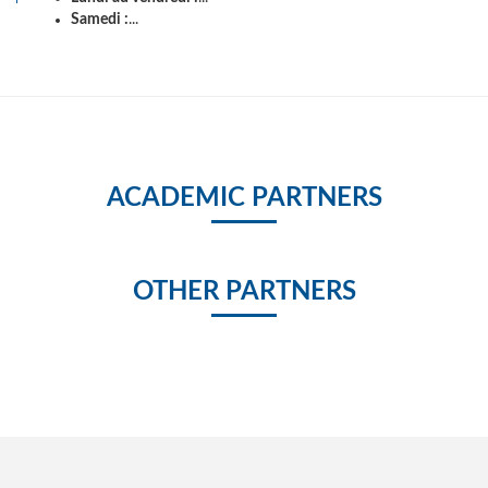
Samedi :
...
ACADEMIC PARTNERS
OTHER PARTNERS