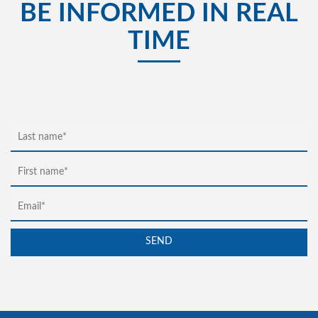
BE INFORMED IN REAL
TIME