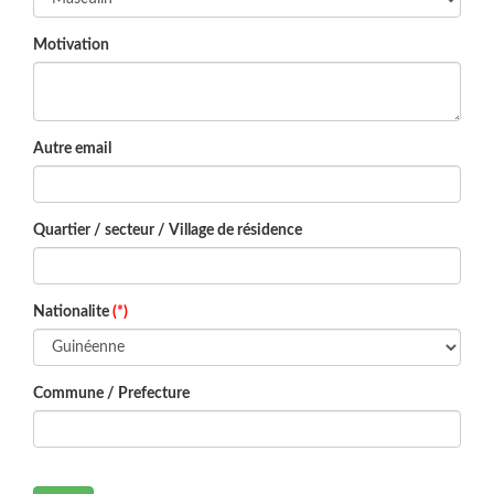
Motivation
Autre email
Quartier / secteur / Village de résidence
Nationalite
(*)
Commune / Prefecture