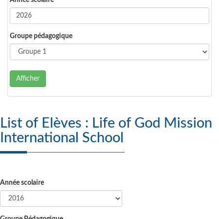
Année scolaire
Groupe pédagogique
Afficher
List of Elèves : Life of God Mission
International School
Année scolaire