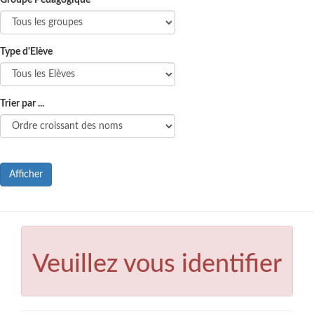
Groupe Pédagogique
Type d'Elève
Trier par ...
Afficher
Veuillez vous identifier