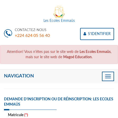
Les Ecoles Emmaüs
CONTACTEZ-NOUS
S'IDENTIFIER
+224 624 05 56 40
Attention! Vous n'êtes pas sur le site web de
Les Ecoles Emmaüs
,
mais sur le site web de
Magoé Education
.
NAVIGATION
Toggle
naviga
DEMANDE D'INSCRIPTION OU DE RÉINSCRIPTION: LES ECOLES
EMMAÜS
Matricule
(*)