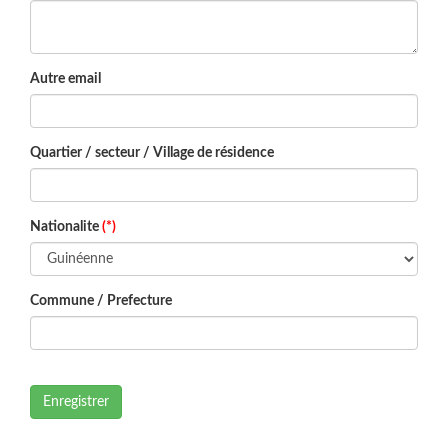
Autre email
Quartier / secteur / Village de résidence
Nationalite
(*)
Commune / Prefecture
Enregistrer