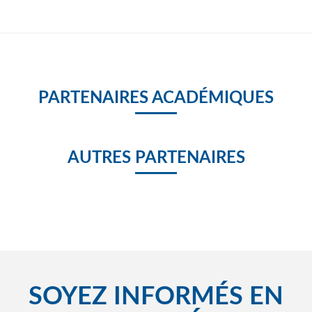
PARTENAIRES ACADÉMIQUES
AUTRES PARTENAIRES
SOYEZ INFORMÉS EN