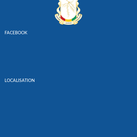
FACEBOOK
LOCALISATION