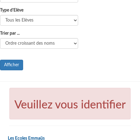
Type d'Elève
Trier par ...
Afficher
Veuillez vous identifier
Les Ecoles Emmaüs