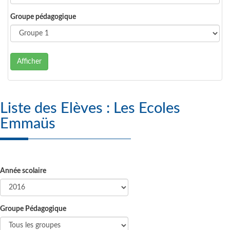
Groupe pédagogique
Afficher
Liste des Elèves : Les Ecoles
Emmaüs
Année scolaire
Groupe Pédagogique