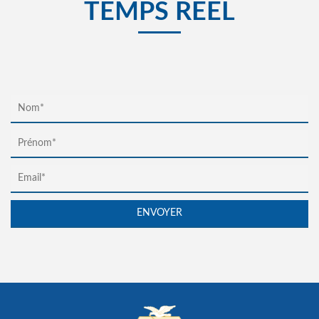
TEMPS RÉEL