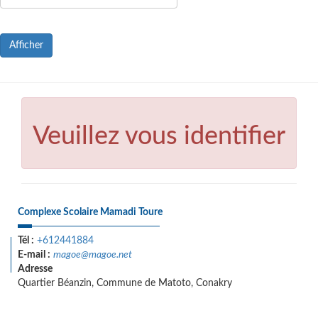
Afficher
Veuillez vous identifier
Complexe Scolaire Mamadi Toure
Tél :
+612441884
E-mail :
magoe@magoe.net
Adresse
Quartier Béanzin, Commune de Matoto, Conakry