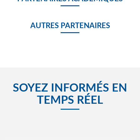
AUTRES PARTENAIRES
SOYEZ INFORMÉS EN
TEMPS RÉEL