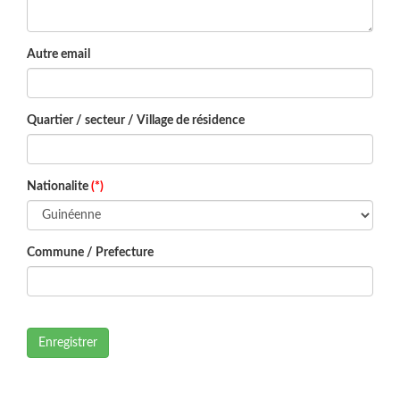
Autre email
Quartier / secteur / Village de résidence
Nationalite
(*)
Commune / Prefecture
Enregistrer