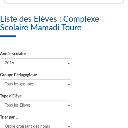
Liste des Elèves : Complexe
Scolaire Mamadi Toure
Année scolaire
Groupe Pédagogique
Type d'Elève
Trier par ...