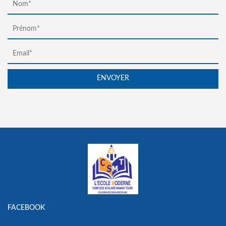
FACEBOOK