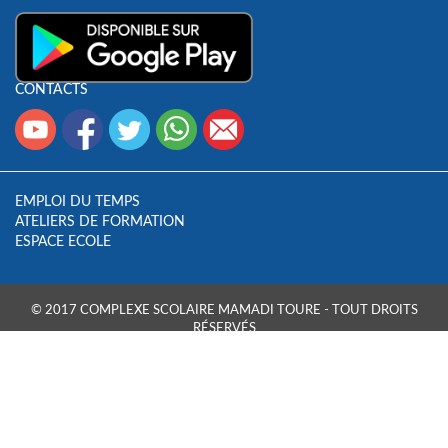
CONTACTS
EMPLOI DU TEMPS
ATELIERS DE FORMATION
ESPACE ECOLE
© 2017 COMPLEXE SCOLAIRE MAMADI TOURE - TOUT DROITS
RÉSERVÉS