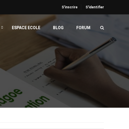
S'inscrire
S'identifier
ESPACE ECOLE
BLOG
FORUM