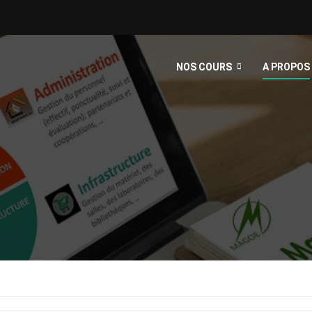
NOS COURS
A PROPOS