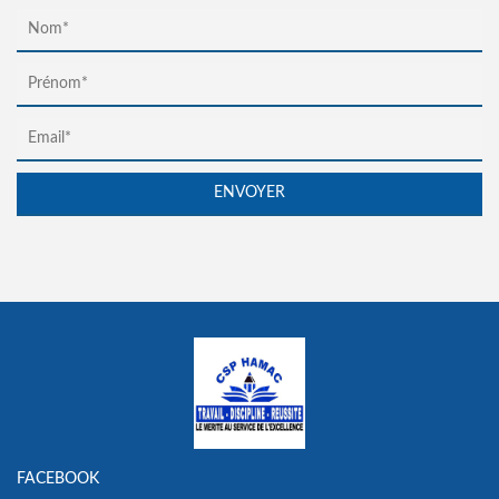
FACEBOOK