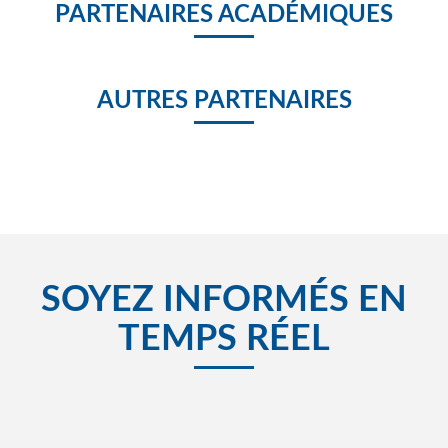
PARTENAIRES ACADÉMIQUES
AUTRES PARTENAIRES
SOYEZ INFORMÉS EN
TEMPS RÉEL