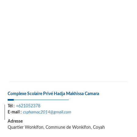
Complexe Scolaire Privé Hadja Makhissa Camara
Tél :
+621052378
E-mail :
csphamac2014@gmail.com
Adresse
Quartier Wonkifon, Commune de Wonkifon, Coyah