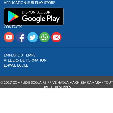
APPLICATION SUR PLAY STORE
CONTACTS
EMPLOI DU TEMPS
ATELIERS DE FORMATION
ESPACE ECOLE
© 2017 COMPLEXE SCOLAIRE PRIVÉ HADJA MAKHISSA CAMARA - TOUT
DROITS RÉSERVÉS