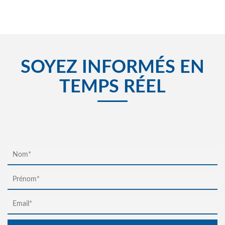
SOYEZ INFORMÉS EN
TEMPS RÉEL