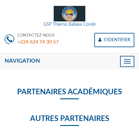
GSP Thierno Ballaka Condé
CONTACTEZ-NOUS
S'IDENTIFIER
+224 624 74 30 57
NAVIGATION
Toggle
naviga
PARTENAIRES ACADÉMIQUES
AUTRES PARTENAIRES