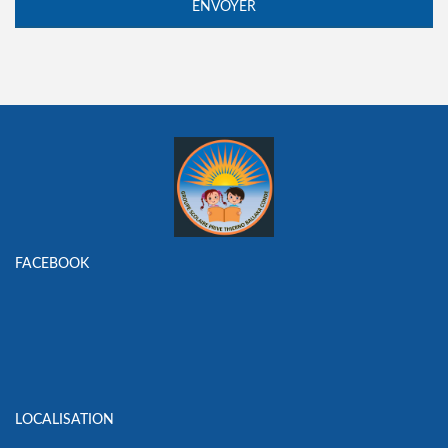
FACEBOOK
LOCALISATION