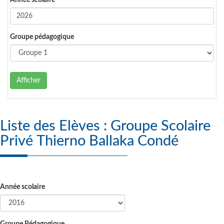
Année scolaire
Groupe pédagogique
Afficher
Liste des Elèves : Groupe Scolaire
Privé Thierno Ballaka Condé
Année scolaire