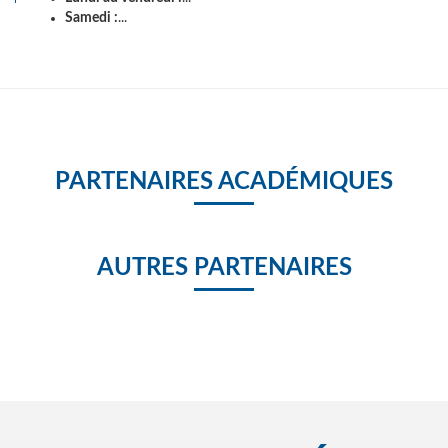
Samedi :
...
PARTENAIRES ACADÉMIQUES
AUTRES PARTENAIRES