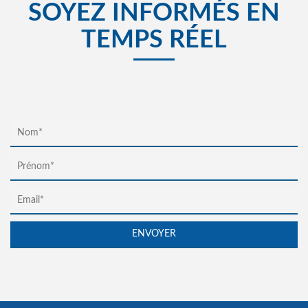
SOYEZ INFORMÉS EN
TEMPS RÉEL