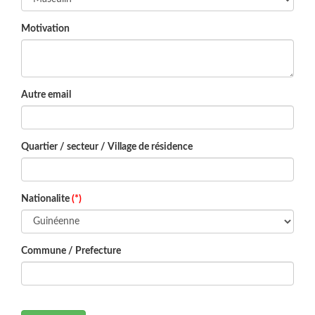
Motivation
Autre email
Quartier / secteur / Village de résidence
Nationalite
(*)
Commune / Prefecture