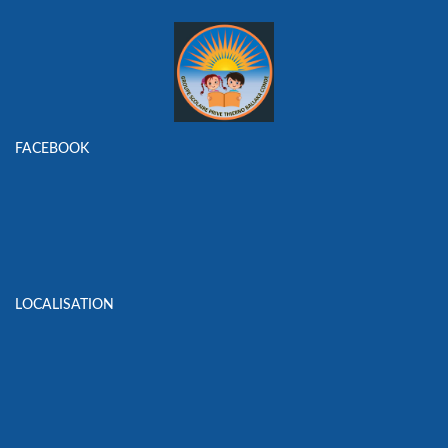
FACEBOOK
LOCALISATION