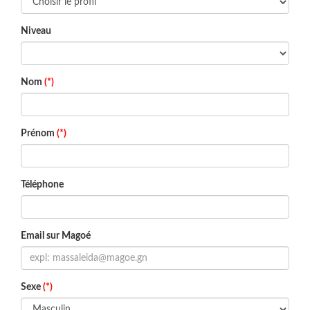
Niveau
Nom
(*)
Prénom
(*)
Téléphone
Email sur Magoé
Sexe
(*)