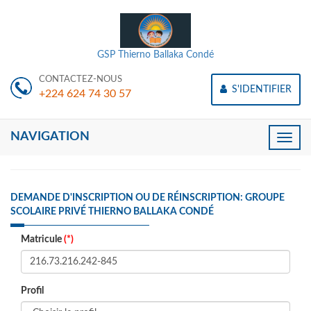
GSP Thierno Ballaka Condé
CONTACTEZ-NOUS
S'IDENTIFIER
+224 624 74 30 57
NAVIGATION
Toggle
naviga
DEMANDE D'INSCRIPTION OU DE RÉINSCRIPTION: GROUPE
SCOLAIRE PRIVÉ THIERNO BALLAKA CONDÉ
Matricule
(*)
Profil