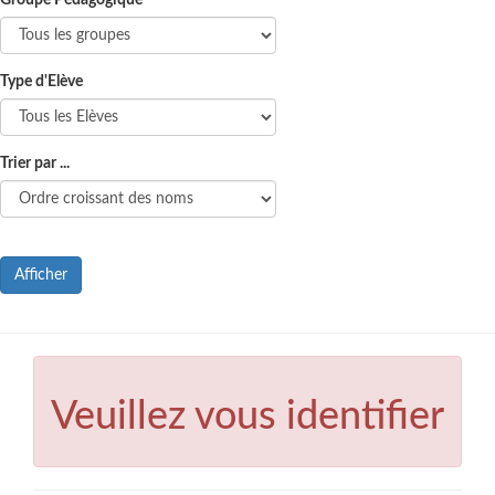
Groupe Pédagogique
Type d'Elève
Trier par ...
Afficher
Veuillez vous identifier