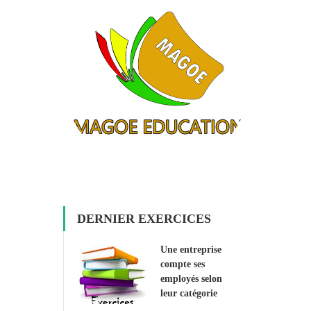
DERNIER EXERCICES
Une entreprise
compte ses
employés selon
leur catégorie