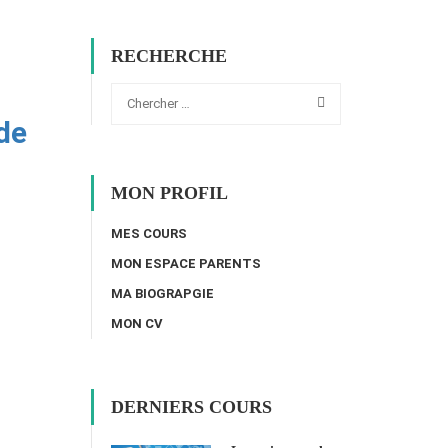
RECHERCHE
de
MON PROFIL
MES COURS
MON ESPACE PARENTS
MA BIOGRAPGIE
MON CV
DERNIERS COURS