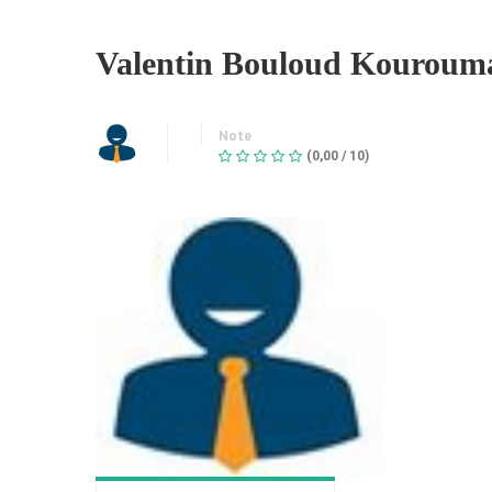
Valentin Bouloud Kouroum
Note
(0,00 / 10)