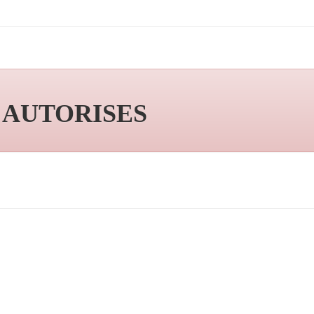
S AUTORISES