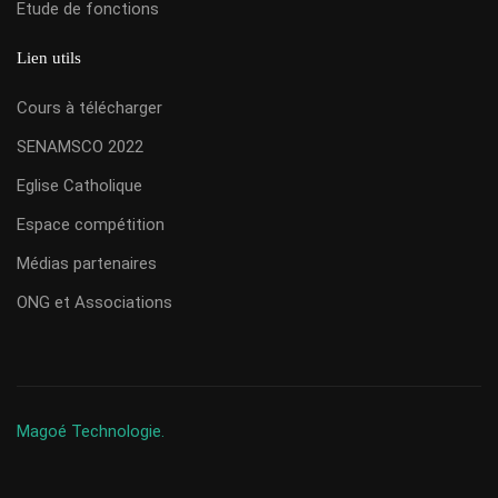
Etude de fonctions
Lien utils
Cours à télécharger
SENAMSCO 2022
Eglise Catholique
Espace compétition
Médias partenaires
ONG et Associations
Magoé Technologie.