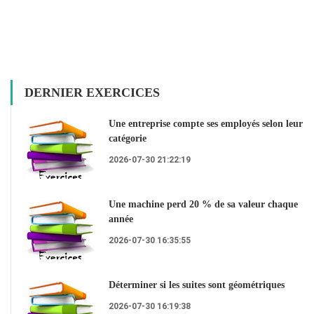
DERNIER EXERCICES
Une entreprise compte ses employés selon leur
catégorie
2026-07-30 21:22:19
Une machine perd 20 % de sa valeur chaque
année
2026-07-30 16:35:55
Déterminer si les suites sont géométriques
2026-07-30 16:19:38