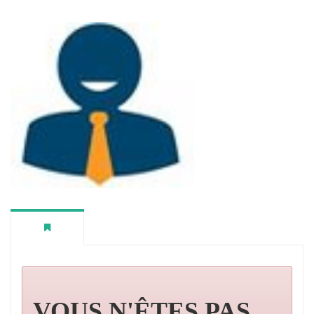
VOUS N'ÊTES PAS