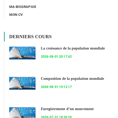
MA BIOGRAPGIE
MON CV
DERNIERS COURS
La croissance de la population mondiale
2026-08-01 20:17:42
Composition de la population mondiale
2026-08-01 19:12:17
Enregistrement d’un mouvement
2026-07-31 18:35:25