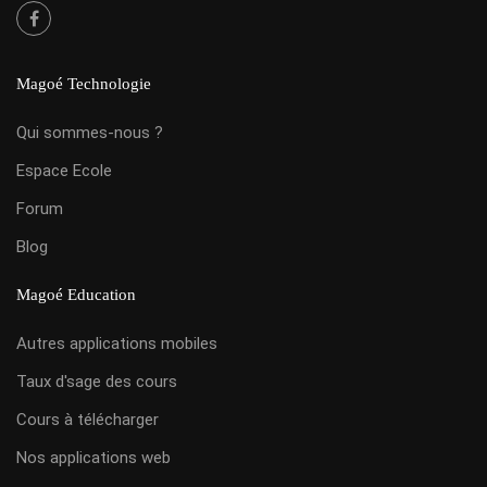
Magoé Technologie
Qui sommes-nous ?
Espace Ecole
Forum
Blog
Magoé Education
Autres applications mobiles
Taux d'sage des cours
Cours à télécharger
Nos applications web