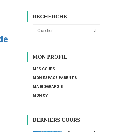
RECHERCHE
de
MON PROFIL
MES COURS
MON ESPACE PARENTS
MA BIOGRAPGIE
MON CV
DERNIERS COURS