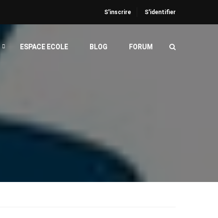
S'inscrire
S'identifier
ESPACE ECOLE
BLOG
FORUM