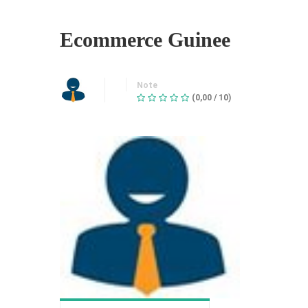
Ecommerce Guinee
Note
(0,00 / 10)