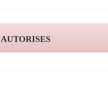
S AUTORISES