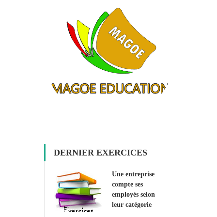
DERNIER EXERCICES
Une entreprise
compte ses
employés selon
leur catégorie