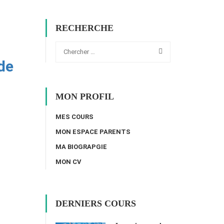
RECHERCHE
de
MON PROFIL
MES COURS
MON ESPACE PARENTS
MA BIOGRAPGIE
MON CV
DERNIERS COURS