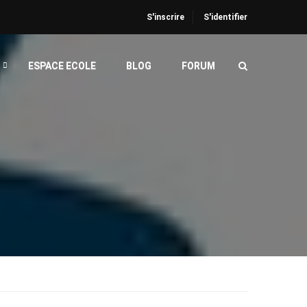
S'inscrire
S'identifier
ESPACE ECOLE
BLOG
FORUM