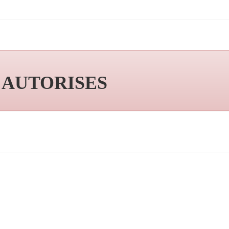
S AUTORISES