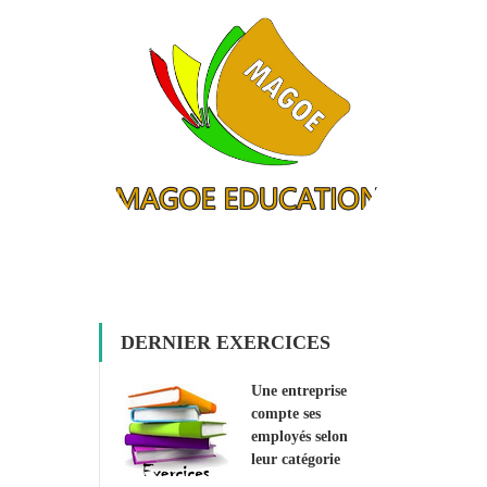
DERNIER EXERCICES
Une entreprise
compte ses
employés selon
leur catégorie