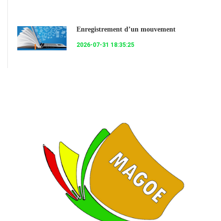
Enregistrement d’un mouvement
2026-07-31 18:35:25