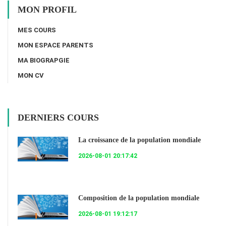
MON PROFIL
MES COURS
MON ESPACE PARENTS
MA BIOGRAPGIE
MON CV
DERNIERS COURS
La croissance de la population mondiale
2026-08-01 20:17:42
Composition de la population mondiale
2026-08-01 19:12:17