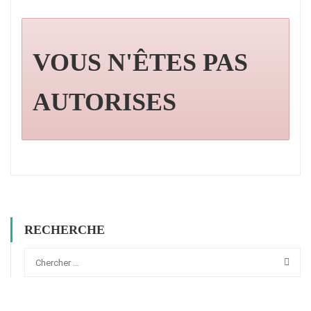
VOUS N'ÊTES PAS
AUTORISES
RECHERCHE