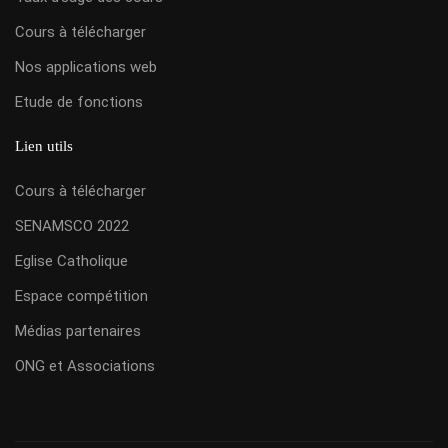
Cours à télécharger
Nos applications web
Etude de fonctions
Lien utils
Cours à télécharger
SENAMSCO 2022
Eglise Catholique
Espace compétition
Médias partenaires
ONG et Associations