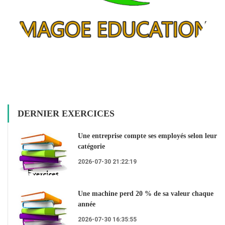
DERNIER EXERCICES
Une entreprise compte ses employés selon leur
catégorie
2026-07-30 21:22:19
Une machine perd 20 % de sa valeur chaque
année
2026-07-30 16:35:55