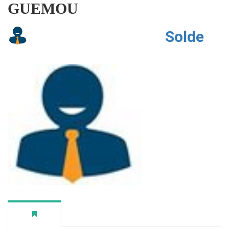
GUEMOU
Solde