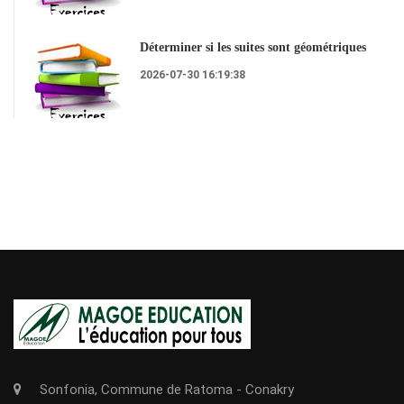
Déterminer si les suites sont géométriques
2026-07-30 16:19:38
Sonfonia, Commune de Ratoma - Conakry