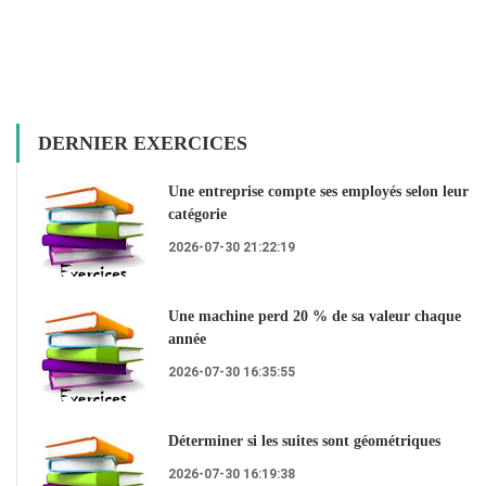
DERNIER EXERCICES
Une entreprise compte ses employés selon leur
catégorie
2026-07-30 21:22:19
Une machine perd 20 % de sa valeur chaque
année
2026-07-30 16:35:55
Déterminer si les suites sont géométriques
2026-07-30 16:19:38