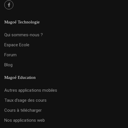
Magoé Technologie
Qui sommes-nous ?
Espace Ecole
Forum
Blog
Magoé Education
Autres applications mobiles
Taux d'sage des cours
Cours à télécharger
Nos applications web