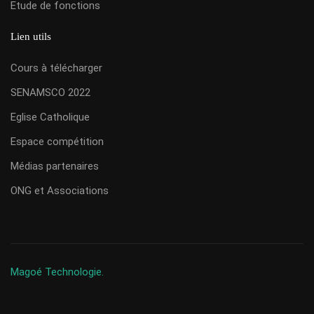
Etude de fonctions
Lien utils
Cours à télécharger
SENAMSCO 2022
Eglise Catholique
Espace compétition
Médias partenaires
ONG et Associations
Magoé Technologie.