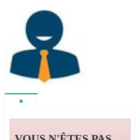
VOUS N'ÊTES PAS