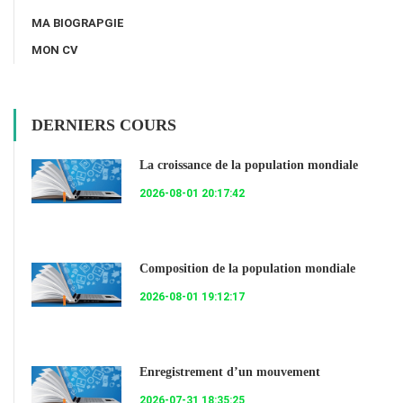
MA BIOGRAPGIE
MON CV
DERNIERS COURS
La croissance de la population mondiale
2026-08-01 20:17:42
Composition de la population mondiale
2026-08-01 19:12:17
Enregistrement d’un mouvement
2026-07-31 18:35:25