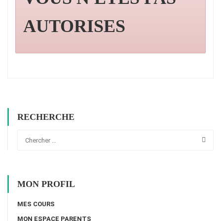
AUTORISES
RECHERCHE
MON PROFIL
MES COURS
MON ESPACE PARENTS