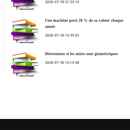
2026-07-30 21:22:19
Une machine perd 20 % de sa valeur chaque
année
2026-07-30 16:35:55
Déterminer si les suites sont géométriques
2026-07-30 16:19:38