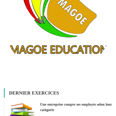
DERNIER EXERCICES
Une entreprise compte ses employés selon leur
catégorie