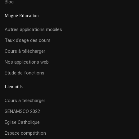
Blog
Magoé Education
Autres applications mobiles
Taux d'sage des cours
Cours à télécharger
Nos applications web
Etude de fonctions
Lien utils
Cours à télécharger
SENAMSCO 2022
Eglise Catholique
Espace compétition