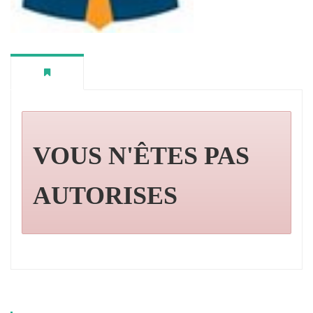
VOUS N'ÊTES PAS
AUTORISES