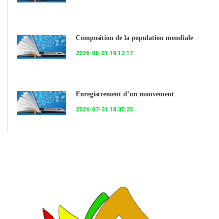
Composition de la population mondiale
2026-08-01 19:12:17
Enregistrement d’un mouvement
2026-07-31 18:35:25