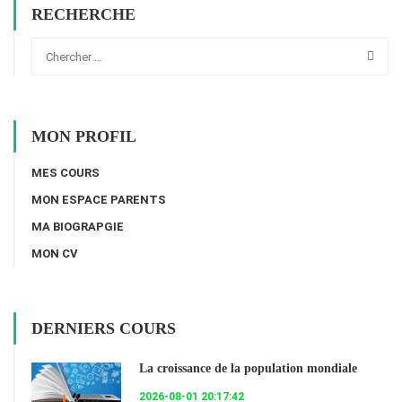
RECHERCHE
MON PROFIL
MES COURS
MON ESPACE PARENTS
MA BIOGRAPGIE
MON CV
DERNIERS COURS
La croissance de la population mondiale
2026-08-01 20:17:42