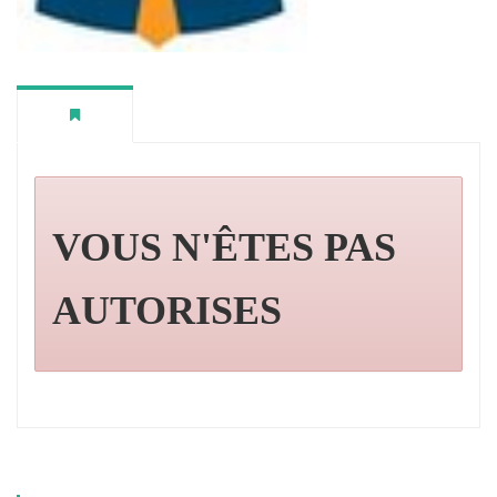
VOUS N'ÊTES PAS
AUTORISES