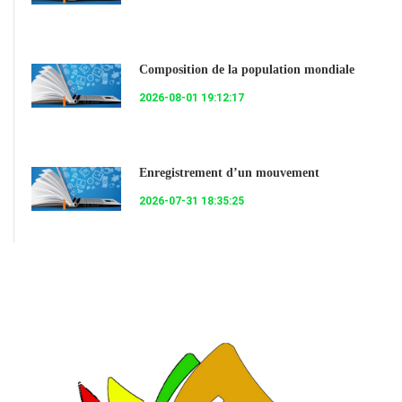
Composition de la population mondiale
2026-08-01 19:12:17
Enregistrement d’un mouvement
2026-07-31 18:35:25