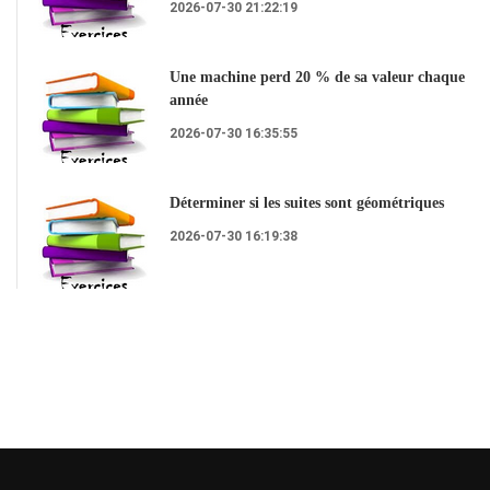
2026-07-30 21:22:19
Une machine perd 20 % de sa valeur chaque
année
2026-07-30 16:35:55
Déterminer si les suites sont géométriques
2026-07-30 16:19:38