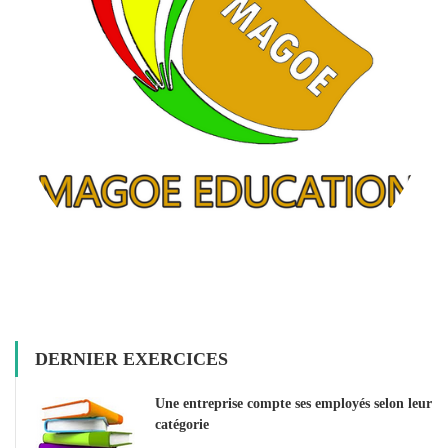
DERNIER EXERCICES
Une entreprise compte ses employés selon leur
catégorie