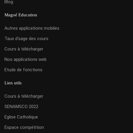
Blog
Magoé Education
Autres applications mobiles
Taux d'sage des cours
Cours à télécharger
Nos applications web
Etude de fonctions
Lien utils
Cours à télécharger
SENAMSCO 2022
Eglise Catholique
Espace compétition