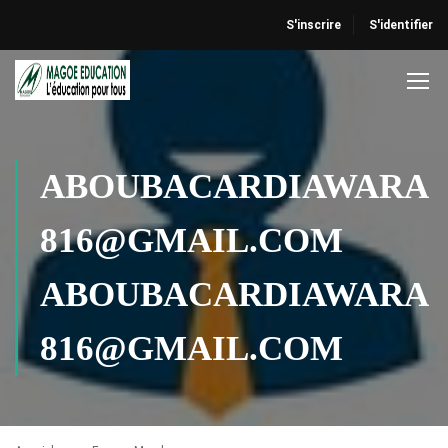
S'inscrire
S'identifier
ABOUBACARDIAWARA
816@GMAIL.COM
ABOUBACARDIAWARA
816@GMAIL.COM