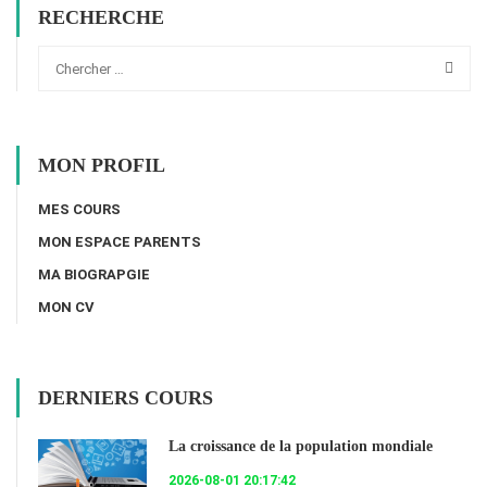
RECHERCHE
MON PROFIL
MES COURS
MON ESPACE PARENTS
MA BIOGRAPGIE
MON CV
DERNIERS COURS
La croissance de la population mondiale
2026-08-01 20:17:42