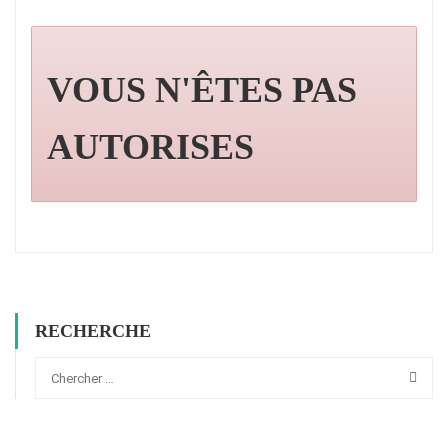
VOUS N'ÊTES PAS
AUTORISES
RECHERCHE