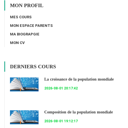
MON PROFIL
MES COURS
MON ESPACE PARENTS
MA BIOGRAPGIE
MON CV
DERNIERS COURS
La croissance de la population mondiale
2026-08-01 20:17:42
Composition de la population mondiale
2026-08-01 19:12:17