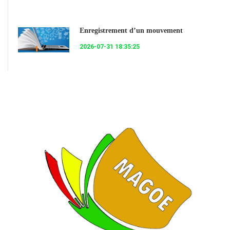
Enregistrement d’un mouvement
2026-07-31 18:35:25