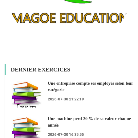
DERNIER EXERCICES
Une entreprise compte ses employés selon leur
catégorie
2026-07-30 21:22:19
Une machine perd 20 % de sa valeur chaque
année
2026-07-30 16:35:55