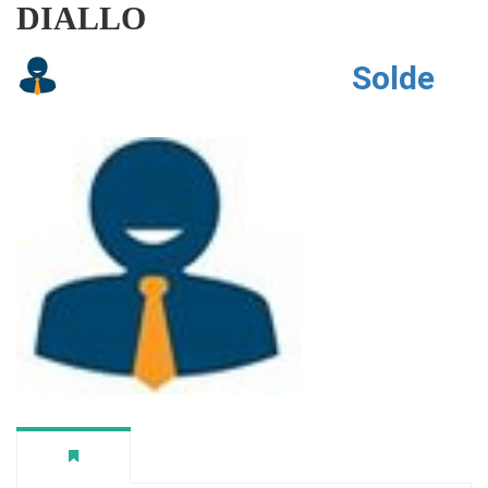
DIALLO
Solde