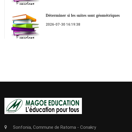
Déterminer si les suites sont géométriques
2026-07-30 16:19:38
Sonfonia, Commune de Ratoma - Conakry