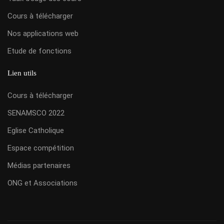
Cours à télécharger
Nos applications web
Etude de fonctions
Lien utils
Cours à télécharger
SENAMSCO 2022
Eglise Catholique
Espace compétition
Médias partenaires
ONG et Associations