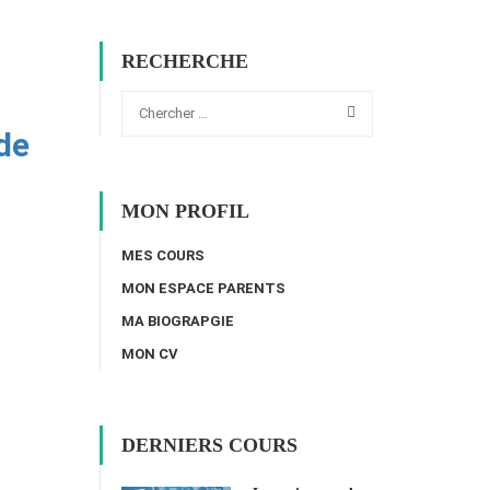
RECHERCHE
de
MON PROFIL
MES COURS
MON ESPACE PARENTS
MA BIOGRAPGIE
MON CV
DERNIERS COURS