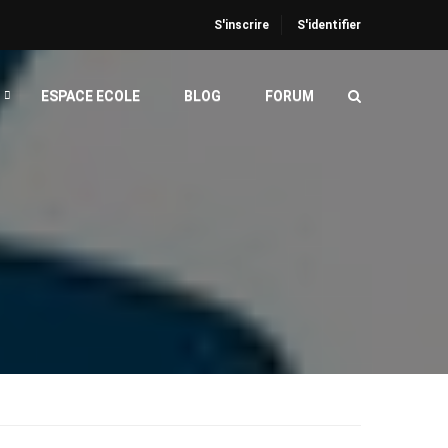
S'inscrire
S'identifier
ESPACE ECOLE
BLOG
FORUM