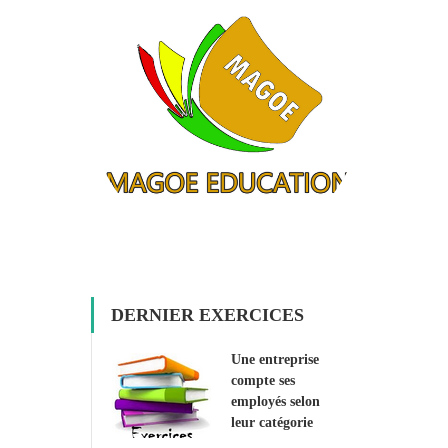
DERNIER EXERCICES
Une entreprise
compte ses
employés selon
leur catégorie