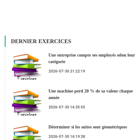
DERNIER EXERCICES
Une entreprise compte ses employés selon leur
catégorie
2026-07-30 21:22:19
Une machine perd 20 % de sa valeur chaque
année
2026-07-30 16:35:55
Déterminer si les suites sont géométriques
2026-07-30 16:19:38