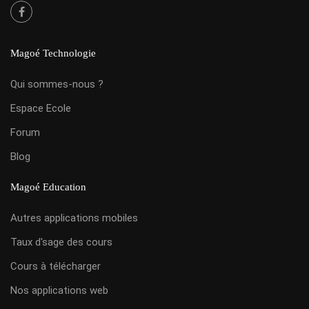
Magoé Technologie
Qui sommes-nous ?
Espace Ecole
Forum
Blog
Magoé Education
Autres applications mobiles
Taux d'sage des cours
Cours à télécharger
Nos applications web