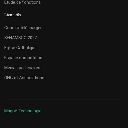
Etude de fonctions
Lien utils
Cours à télécharger
SENAMSCO 2022
Eglise Catholique
Espace compétition
Médias partenaires
ONG et Associations
Magoé Technologie.