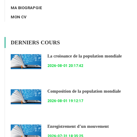
MA BIOGRAPGIE
MON CV
DERNIERS COURS
La croissance de la population mondiale
2026-08-01 20:17:42
Composition de la population mondiale
2026-08-01 19:12:17
Enregistrement d’un mouvement
2026-07-31 18:35:25