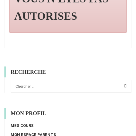
AUTORISES
RECHERCHE
MON PROFIL
MES COURS
MON ESPACE PARENTS