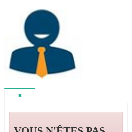
VOUS N'ÊTES PAS