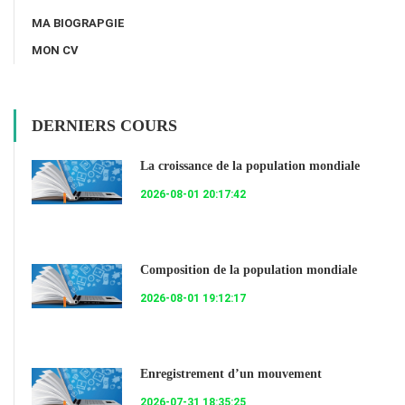
MA BIOGRAPGIE
MON CV
DERNIERS COURS
La croissance de la population mondiale
2026-08-01 20:17:42
Composition de la population mondiale
2026-08-01 19:12:17
Enregistrement d’un mouvement
2026-07-31 18:35:25