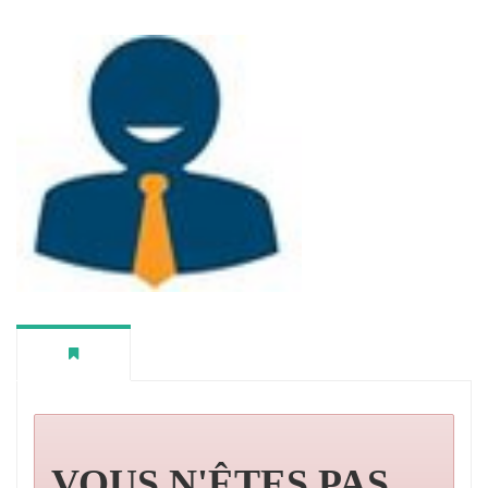
VOUS N'ÊTES PAS