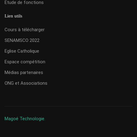
Etude de fonctions
Lien utils
Cours à télécharger
SENAMSCO 2022
Eglise Catholique
Espace compétition
Médias partenaires
ONG et Associations
Magoé Technologie.