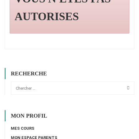
AUTORISES
RECHERCHE
MON PROFIL
MES COURS
MON ESPACE PARENTS