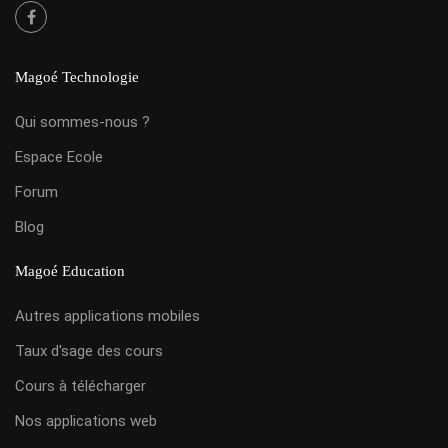
Magoé Technologie
Qui sommes-nous ?
Espace Ecole
Forum
Blog
Magoé Education
Autres applications mobiles
Taux d'sage des cours
Cours à télécharger
Nos applications web