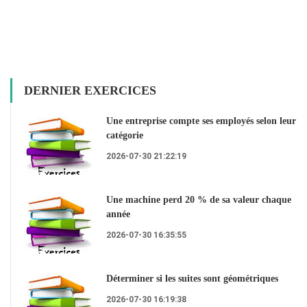
DERNIER EXERCICES
Une entreprise compte ses employés selon leur
catégorie
2026-07-30 21:22:19
Une machine perd 20 % de sa valeur chaque
année
2026-07-30 16:35:55
Déterminer si les suites sont géométriques
2026-07-30 16:19:38