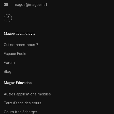
magoe@magoe.net
Magoé Technologie
Qui sommes-nous ?
Espace Ecole
Forum
Blog
Magoé Education
Autres applications mobiles
Taux d'sage des cours
Cours à télécharger