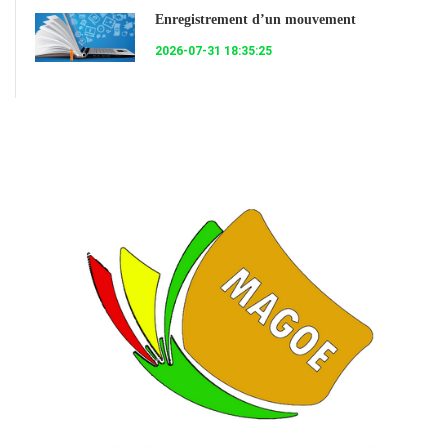
Enregistrement d’un mouvement
2026-07-31 18:35:25