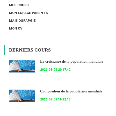
MES COURS
MON ESPACE PARENTS
MA BIOGRAPGIE
MON CV
DERNIERS COURS
La croissance de la population mondiale
2026-08-01 20:17:42
Composition de la population mondiale
2026-08-01 19:12:17