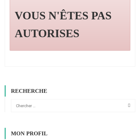
VOUS N'ÊTES PAS
AUTORISES
RECHERCHE
MON PROFIL