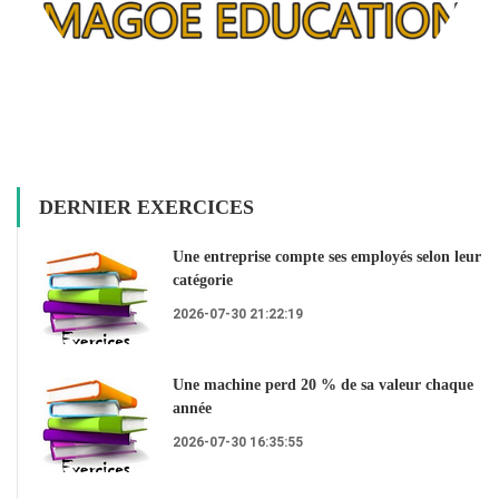
DERNIER EXERCICES
Une entreprise compte ses employés selon leur
catégorie
2026-07-30 21:22:19
Une machine perd 20 % de sa valeur chaque
année
2026-07-30 16:35:55