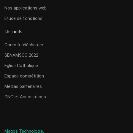
Nos applications web
Etude de fonctions
Lien utils
Cours à télécharger
SENAMSCO 2022
Eglise Catholique
Espace compétition
Médias partenaires
ONG et Associations
Magoé Technologie.