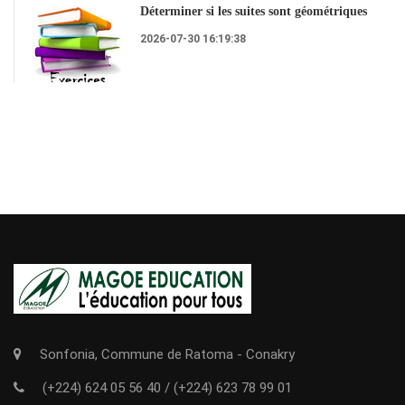
Déterminer si les suites sont géométriques
2026-07-30 16:19:38
Sonfonia, Commune de Ratoma - Conakry
(+224) 624 05 56 40
/
(+224) 623 78 99 01