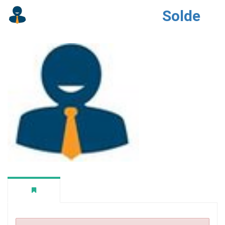
Solde