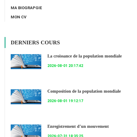
MA BIOGRAPGIE
MON CV
DERNIERS COURS
La croissance de la population mondiale
2026-08-01 20:17:42
Composition de la population mondiale
2026-08-01 19:12:17
Enregistrement d’un mouvement
2026-07-31 18:35:25