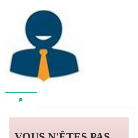
VOUS N'ÊTES PAS