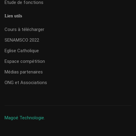
Etude de fonctions
Lien utils
Cours à télécharger
SENAMSCO 2022
Eglise Catholique
Espace compétition
Médias partenaires
ONG et Associations
Magoé Technologie.