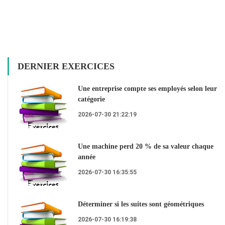
DERNIER EXERCICES
Une entreprise compte ses employés selon leur
catégorie
2026-07-30 21:22:19
Une machine perd 20 % de sa valeur chaque
année
2026-07-30 16:35:55
Déterminer si les suites sont géométriques
2026-07-30 16:19:38