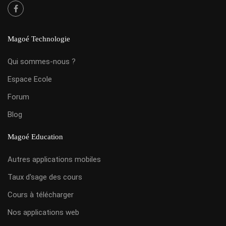
Magoé Technologie
Qui sommes-nous ?
Espace Ecole
Forum
Blog
Magoé Education
Autres applications mobiles
Taux d'sage des cours
Cours à télécharger
Nos applications web