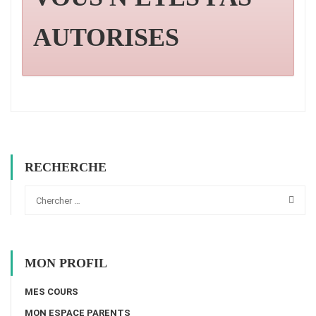
AUTORISES
RECHERCHE
MON PROFIL
MES COURS
MON ESPACE PARENTS