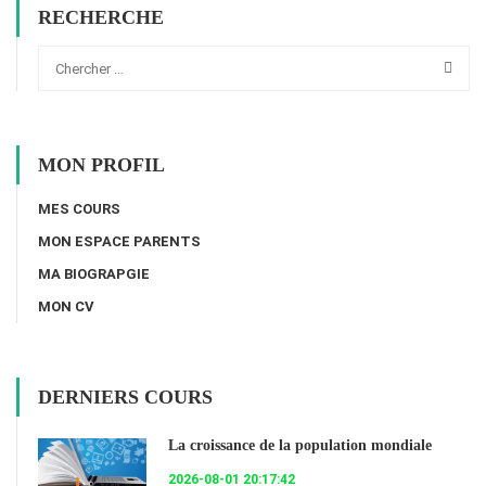
RECHERCHE
MON PROFIL
MES COURS
MON ESPACE PARENTS
MA BIOGRAPGIE
MON CV
DERNIERS COURS
La croissance de la population mondiale
2026-08-01 20:17:42