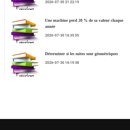
2026-07-30 21:22:19
Une machine perd 20 % de sa valeur chaque
année
2026-07-30 16:35:55
Déterminer si les suites sont géométriques
2026-07-30 16:19:38