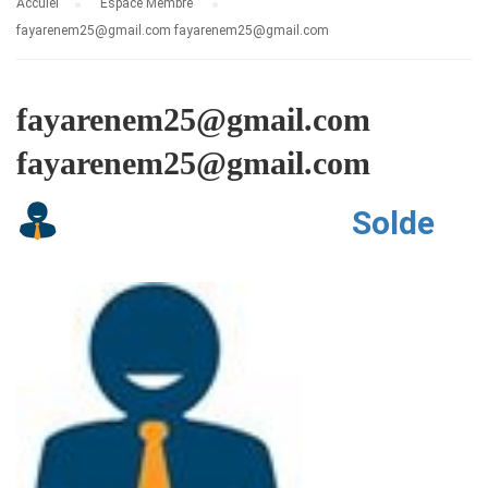
Accuiel
Espace Membre
fayarenem25@gmail.com fayarenem25@gmail.com
fayarenem25@gmail.com
fayarenem25@gmail.com
Solde