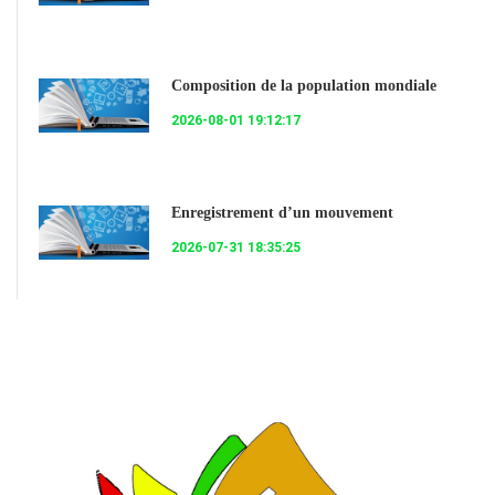
Composition de la population mondiale
2026-08-01 19:12:17
Enregistrement d’un mouvement
2026-07-31 18:35:25