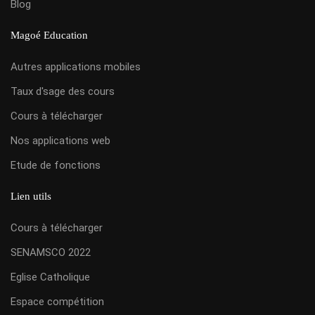
Blog
Magoé Education
Autres applications mobiles
Taux d'sage des cours
Cours à télécharger
Nos applications web
Etude de fonctions
Lien utils
Cours à télécharger
SENAMSCO 2022
Eglise Catholique
Espace compétition