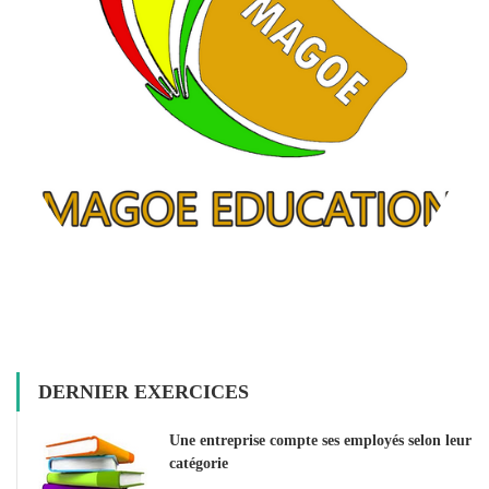
DERNIER EXERCICES
Une entreprise compte ses employés selon leur
catégorie