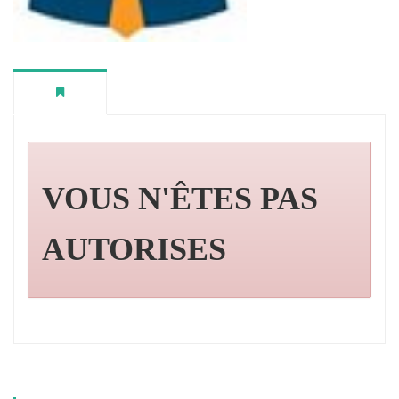
VOUS N'ÊTES PAS
AUTORISES