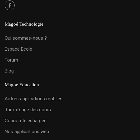
Magoé Technologie
Qui sommes-nous ?
Espace Ecole
Forum
Blog
Magoé Education
Autres applications mobiles
Taux d'sage des cours
Cours à télécharger
Nos applications web