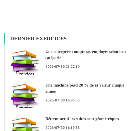
DERNIER EXERCICES
Une entreprise compte ses employés selon leur
catégorie
2026-07-30 21:22:19
Une machine perd 20 % de sa valeur chaque
année
2026-07-30 16:35:55
Déterminer si les suites sont géométriques
2026-07-30 16:19:38