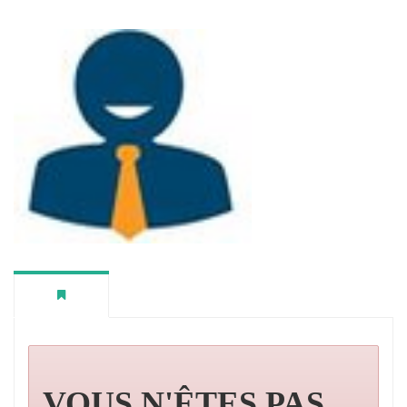
VOUS N'ÊTES PAS