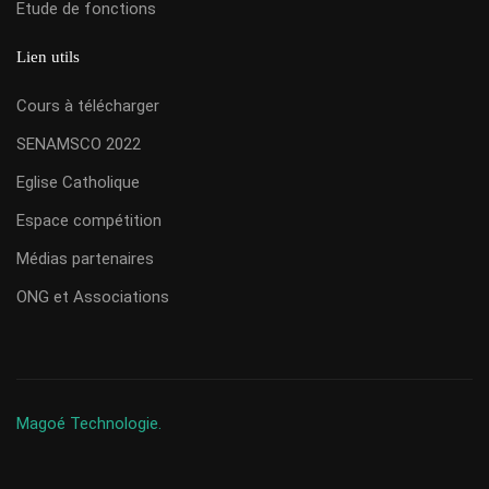
Etude de fonctions
Lien utils
Cours à télécharger
SENAMSCO 2022
Eglise Catholique
Espace compétition
Médias partenaires
ONG et Associations
Magoé Technologie.