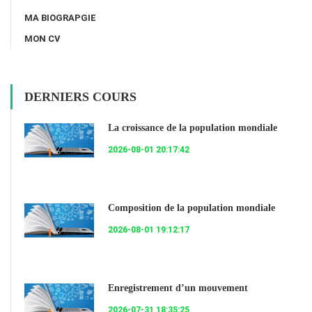
MA BIOGRAPGIE
MON CV
DERNIERS COURS
La croissance de la population mondiale
2026-08-01 20:17:42
Composition de la population mondiale
2026-08-01 19:12:17
Enregistrement d’un mouvement
2026-07-31 18:35:25