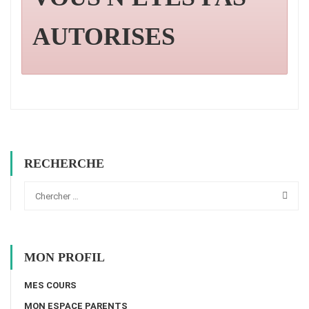
AUTORISES
RECHERCHE
MON PROFIL
MES COURS
MON ESPACE PARENTS