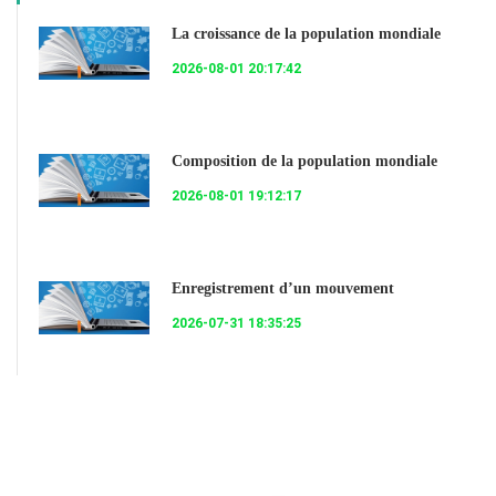
La croissance de la population mondiale
2026-08-01 20:17:42
Composition de la population mondiale
2026-08-01 19:12:17
Enregistrement d’un mouvement
2026-07-31 18:35:25