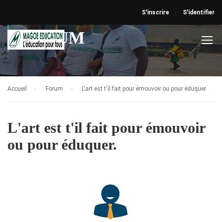
S'inscrire
S'identifier
FORUM
Accueil
Forum
L'art est t'il fait pour émouvoir ou pour éduquer.
L'art est t'il fait pour émouvoir
ou pour éduquer.