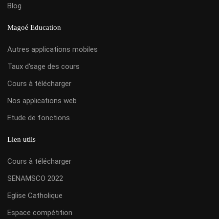
Blog
Magoé Education
Autres applications mobiles
Taux d'sage des cours
Cours à télécharger
Nos applications web
Etude de fonctions
Lien utils
Cours à télécharger
SENAMSCO 2022
Eglise Catholique
Espace compétition