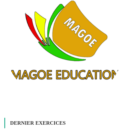
DERNIER EXERCICES