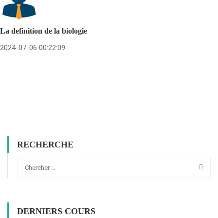
La definition de la biologie
2024-07-06 00:22:09
RECHERCHE
DERNIERS COURS