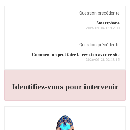
Question précédente
Smartphone
2025-01-04 11:12:38
Question précédente
Comment on peut faire la revision avec ce site
2026-06-28 02:48:15
Identifiez-vous pour intervenir