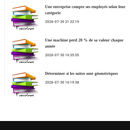
Une entreprise compte ses employés selon leur
catégorie
2026-07-30 21:22:19
Une machine perd 20 % de sa valeur chaque
année
2026-07-30 16:35:55
Déterminer si les suites sont géométriques
2026-07-30 16:19:38