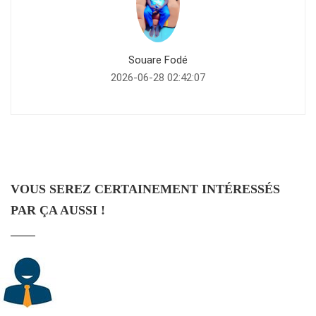
Souare Fodé
2026-06-28 02:42:07
VOUS SEREZ CERTAINEMENT INTÉRESSÉS
PAR ÇA AUSSI !