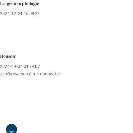
La géomorphologie
2024-12-21 16:09:21
Bonsoir
2024-09-04 01:14:07
Je n'arrive pas à me connecter