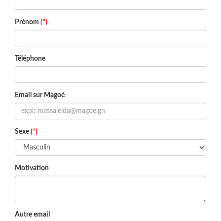
Prénom
(*)
Téléphone
Email sur Magoé
Sexe
(*)
Motivation
Autre email