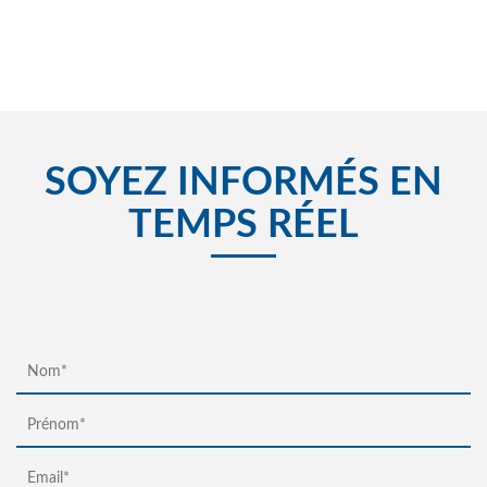
SOYEZ INFORMÉS EN
TEMPS RÉEL