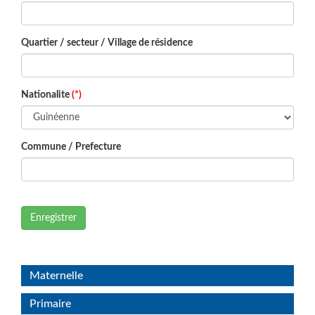
Quartier / secteur / Village de résidence
Nationalite
(*)
Commune / Prefecture
Enregistrer
Maternelle
Primaire