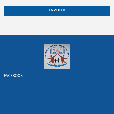
FACEBOOK