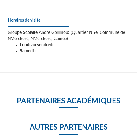
Horaires de visite
Groupe Scolaire André Gbilimou: (Quartier N'Yé, Commune de
N'Zérékoré, N'Zérékoré, Guinée)
Lundi au vendredi :
...
Samedi :
...
PARTENAIRES ACADÉMIQUES
AUTRES PARTENAIRES