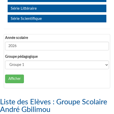
Série Littéraire
Série Scientifique
Année scolaire
Groupe pédagogique
Afficher
Liste des Elèves : Groupe Scolaire
André Gbilimou