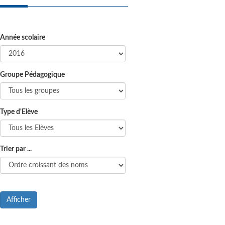
Année scolaire
Groupe Pédagogique
Type d'Elève
Trier par ...
Afficher