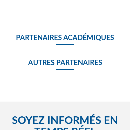
PARTENAIRES ACADÉMIQUES
AUTRES PARTENAIRES
SOYEZ INFORMÉS EN