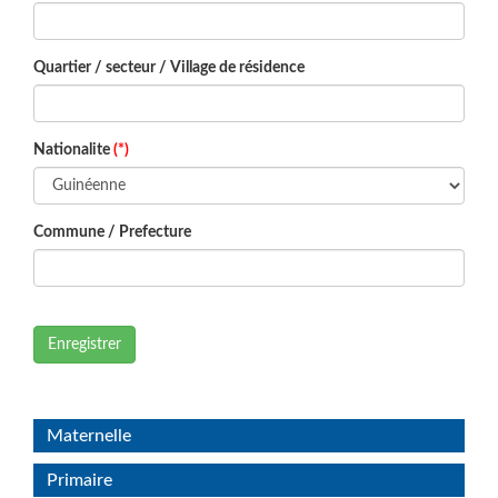
Quartier / secteur / Village de résidence
Nationalite
(*)
Commune / Prefecture
Enregistrer
Maternelle
Primaire