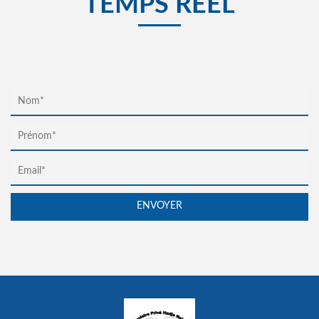
TEMPS RÉEL