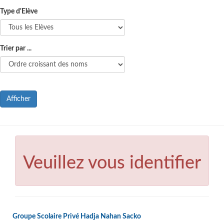
Type d'Elève
Trier par ...
Afficher
Veuillez vous identifier
Groupe Scolaire Privé Hadja Nahan Sacko