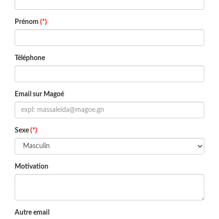
Prénom
(*)
Téléphone
Email sur Magoé
Sexe
(*)
Motivation
Autre email