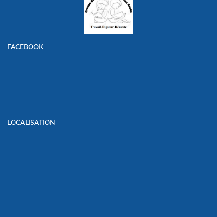
FACEBOOK
LOCALISATION