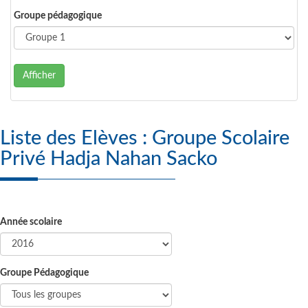
Groupe pédagogique
Afficher
Liste des Elèves : Groupe Scolaire
Privé Hadja Nahan Sacko
Année scolaire
Groupe Pédagogique