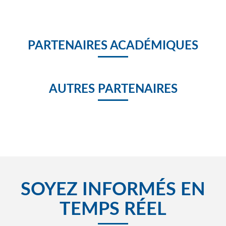
PARTENAIRES ACADÉMIQUES
AUTRES PARTENAIRES
SOYEZ INFORMÉS EN
TEMPS RÉEL