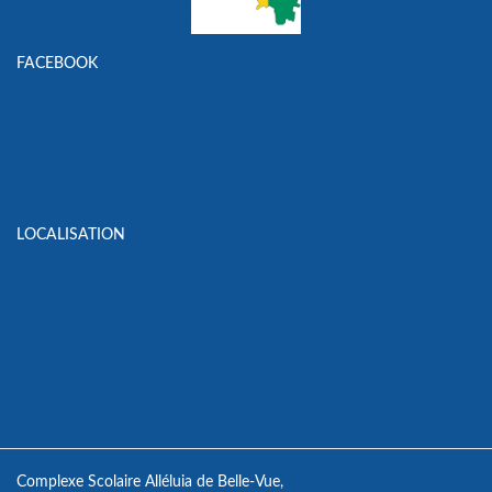
FACEBOOK
LOCALISATION
Complexe Scolaire Alléluia de Belle-Vue,