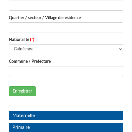
Quartier / secteur / Village de résidence
Nationalite
(*)
Commune / Prefecture
Enregistrer
Maternelle
Primaire