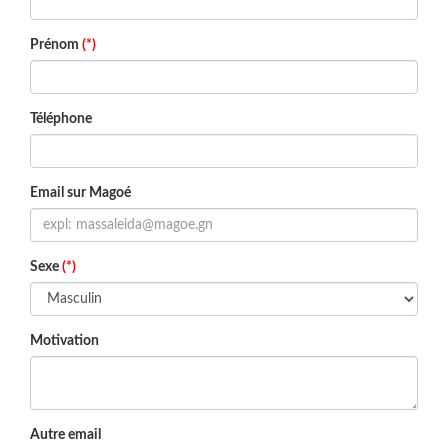
Prénom
(*)
Téléphone
Email sur Magoé
Sexe
(*)
Motivation
Autre email