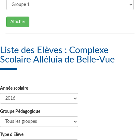
Afficher
Liste des Elèves : Complexe
Scolaire Alléluia de Belle-Vue
Année scolaire
Groupe Pédagogique
Type d'Elève