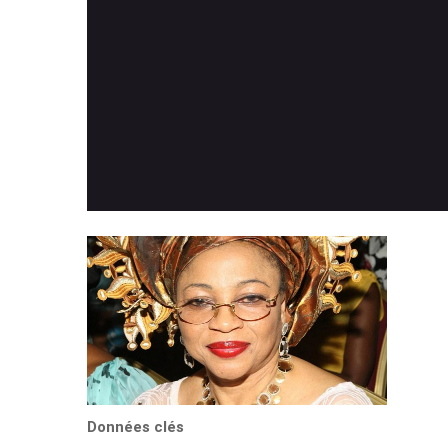
Données clés