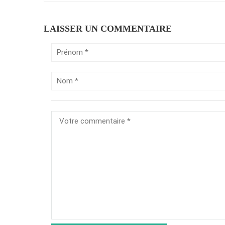
LAISSER UN COMMENTAIRE