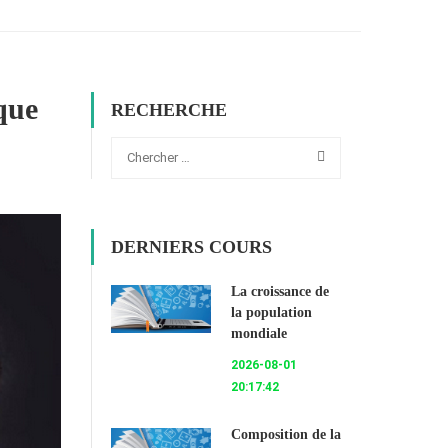
que
RECHERCHE
DERNIERS COURS
La croissance de
la population
mondiale
2026-08-01
20:17:42
Composition de la