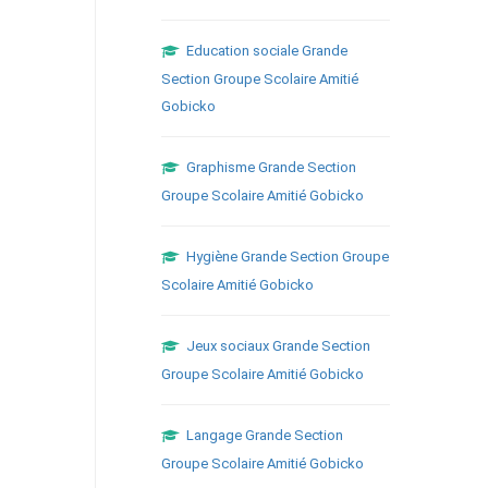
Education sociale Grande
Section Groupe Scolaire Amitié
Gobicko
Graphisme Grande Section
Groupe Scolaire Amitié Gobicko
Hygiène Grande Section Groupe
Scolaire Amitié Gobicko
Jeux sociaux Grande Section
Groupe Scolaire Amitié Gobicko
Langage Grande Section
Groupe Scolaire Amitié Gobicko