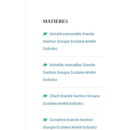
MATIÈRES
Activité sensorielle Grande
Section Groupe Scolaire Amitié
Gobicko
Activités manuelles Grande
Section Groupe Scolaire Amitié
Gobicko
Chant Grande Section Groupe
Scolaire Amitié Gobicko
Comptine Grande Section
Groupe Scolaire Amitié Gobicko