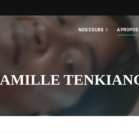
NOS COURS
A PROPOS
CAMILLE TENKIAN