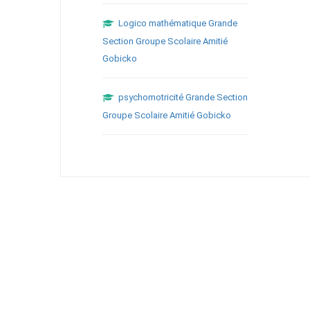
Logico mathématique Grande
Section Groupe Scolaire Amitié
Gobicko
psychomotricité Grande Section
Groupe Scolaire Amitié Gobicko