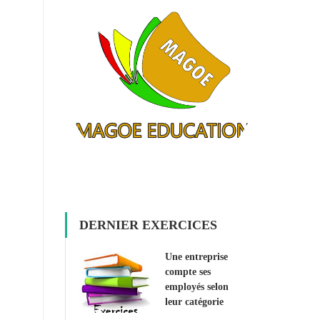
DERNIER EXERCICES
Une entreprise
compte ses
employés selon
leur catégorie