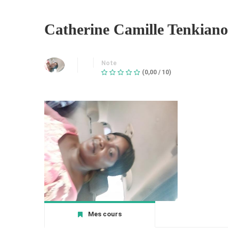
Catherine Camille Tenkiano
Note
(0,00 / 10)
Mes cours