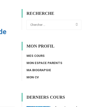
RECHERCHE
de
MON PROFIL
MES COURS
MON ESPACE PARENTS
MA BIOGRAPGIE
MON CV
DERNIERS COURS