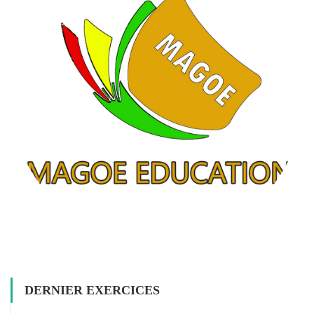
DERNIER EXERCICES