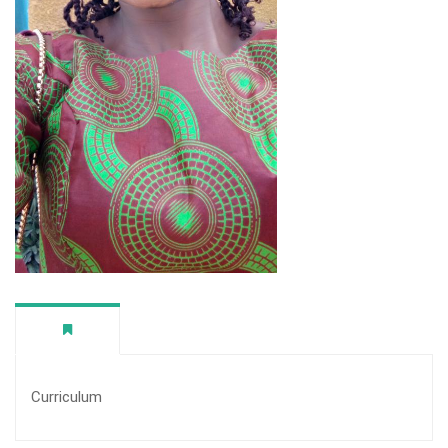
Curriculum