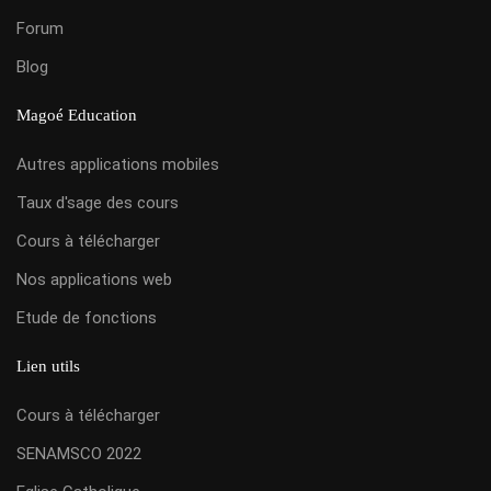
Forum
Blog
Magoé Education
Autres applications mobiles
Taux d'sage des cours
Cours à télécharger
Nos applications web
Etude de fonctions
Lien utils
Cours à télécharger
SENAMSCO 2022