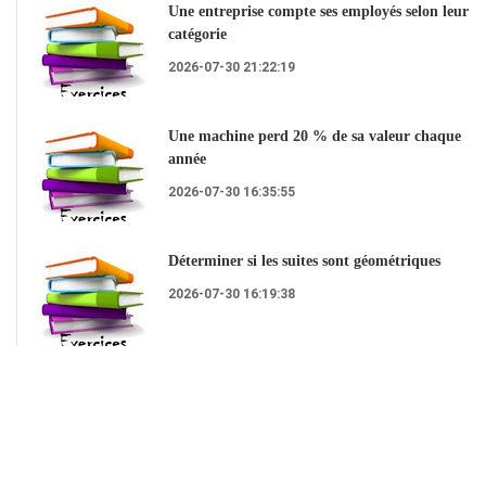
Une entreprise compte ses employés selon leur
catégorie
2026-07-30 21:22:19
Une machine perd 20 % de sa valeur chaque
année
2026-07-30 16:35:55
Déterminer si les suites sont géométriques
2026-07-30 16:19:38