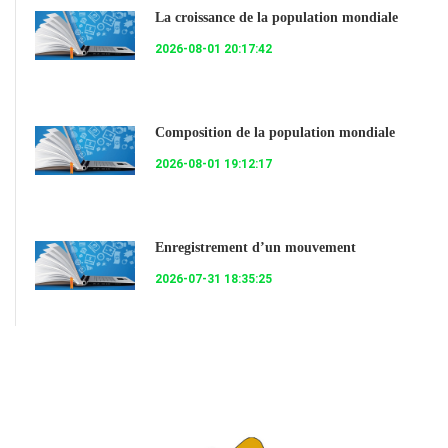
La croissance de la population mondiale
2026-08-01 20:17:42
Composition de la population mondiale
2026-08-01 19:12:17
Enregistrement d’un mouvement
2026-07-31 18:35:25