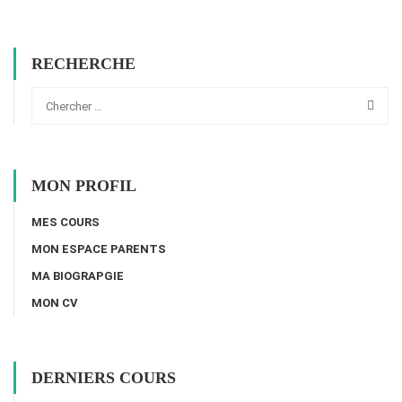
RECHERCHE
MON PROFIL
MES COURS
MON ESPACE PARENTS
MA BIOGRAPGIE
MON CV
DERNIERS COURS